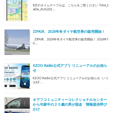
8月のタイムテーブルは、こちらをご覧ください Time_t
able_AUG202 ...
ZIPAIR、2026年冬ダイヤ航空券の販売開始！
ZIPAIR、2026年冬ダイヤ航空券の販売開始！ 2026年1
0 ...
KZOO Radio公式アプリ リニューアルのお知ら
せ
KZOO Radio公式アプリ リニューアルのお知らせ いつ
もKZ ...
オアフコミュニティーコレクショナルセンター
から勾留中の２０歳の男が脱走 情報提供呼び
かけ