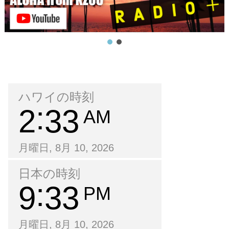
ハワイの時刻
2
33
AM
月曜日, 8月 10, 2026
日本の時刻
9
33
PM
月曜日, 8月 10, 2026