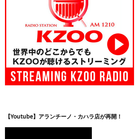
【Youtube】アランチーノ・カハラ店が再開！