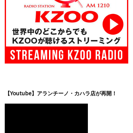
【Youtube】アランチーノ・カハラ店が再開！