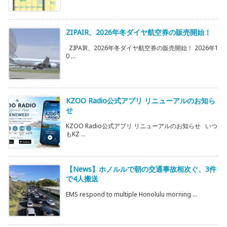
ZIPAIR、2026年冬ダイヤ航空券の販売開始！
ZIPAIR、2026年冬ダイヤ航空券の販売開始！ 2026年1
0 ...
KZOO Radio公式アプリ リニューアルのお知ら
せ
KZOO Radio公式アプリ リニューアルのお知らせ いつ
もKZ ...
【News】ホノルルで朝の交通事故相次ぐ、3件
で4人搬送
EMS respond to multiple Honolulu morning ...