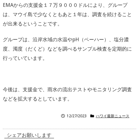
EMAからの支援金１７万９０００ドルにより、グループ
は、マウイ島で少なくともあと１年は、調査を続けること
が出来るということです。
グループは、沿岸水域の水温やpH（ペーハー）、塩分濃
度、濁度（だくど）などを調べるサンプル検査を定期的に
行っていています。
今後は、支援金で、雨水の流出テストやモニタリング調査
などを拡大するとしています。
12/27/2023
ハワイ最新ニュース
シェアお願いします