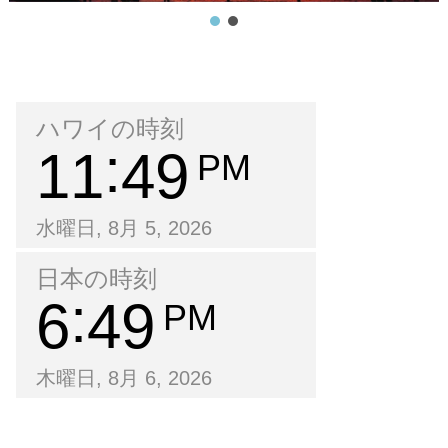
ハワイの時刻
11
49
PM
水曜日, 8月 5, 2026
日本の時刻
6
49
PM
木曜日, 8月 6, 2026