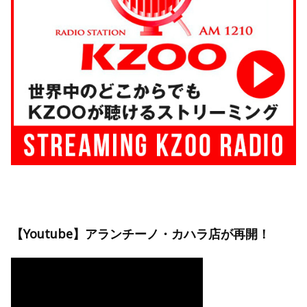
【Youtube】アランチーノ・カハラ店が再開！