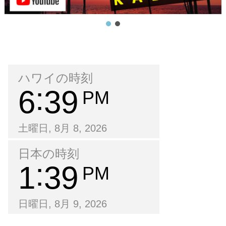
ハワイの時刻
6
39
PM
土曜日, 8月 8, 2026
日本の時刻
1
39
PM
日曜日, 8月 9, 2026