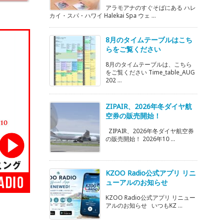
アラモアナのすぐそばにある ハレ
カイ・スパ・ハワイ Halekai Spa ウェ ...
8月のタイムテーブルはこち
らをご覧ください
8月のタイムテーブルは、こちら
をご覧ください Time_table_AUG
202 ...
ZIPAIR、2026年冬ダイヤ航
空券の販売開始！
ZIPAIR、2026年冬ダイヤ航空券
の販売開始！ 2026年10 ...
KZOO Radio公式アプリ リニ
ューアルのお知らせ
KZOO Radio公式アプリ リニュー
アルのお知らせ いつもKZ ...