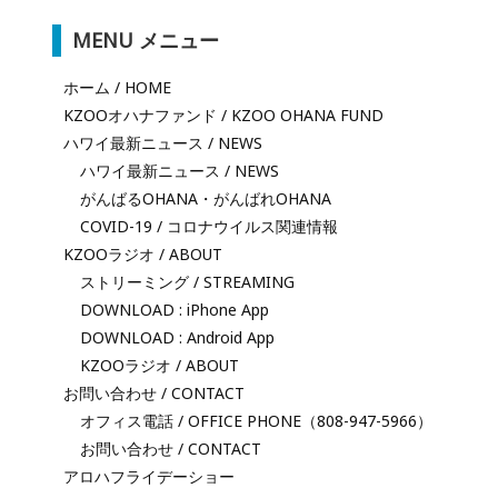
MENU メニュー
ホーム / HOME
KZOOオハナファンド / KZOO OHANA FUND
ハワイ最新ニュース / NEWS
ハワイ最新ニュース / NEWS
がんばるOHANA・がんばれOHANA
COVID-19 / コロナウイルス関連情報
KZOOラジオ / ABOUT
ストリーミング / STREAMING
DOWNLOAD : iPhone App
DOWNLOAD : Android App
KZOOラジオ / ABOUT
お問い合わせ / CONTACT
オフィス電話 / OFFICE PHONE（808-947-5966）
お問い合わせ / CONTACT
アロハフライデーショー