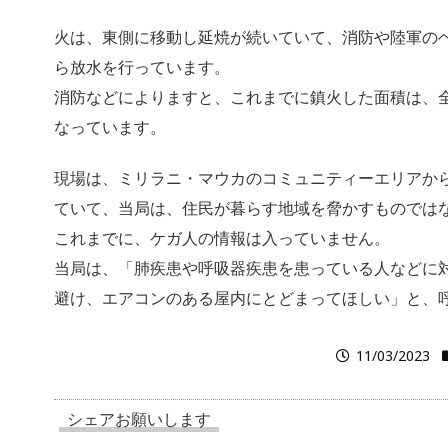
火は、東側に移動し延焼が続いていて、消防や陸軍の
ら放水を行っています。
消防などによりますと、これまでに鎮火した面積は、
なっています。
現場は、ミリラニ・マウカのコミュニティーエリアか
ていて、当局は、住民が暮らす地域を脅かすものでは
これまでに、ケガ人の情報は入っていません。
当局は、「肺疾患や呼吸器疾患を患っている人などに
避け、エアコンのある屋内にとどまってほしい」と、
11/03/2023
シェアお願いします