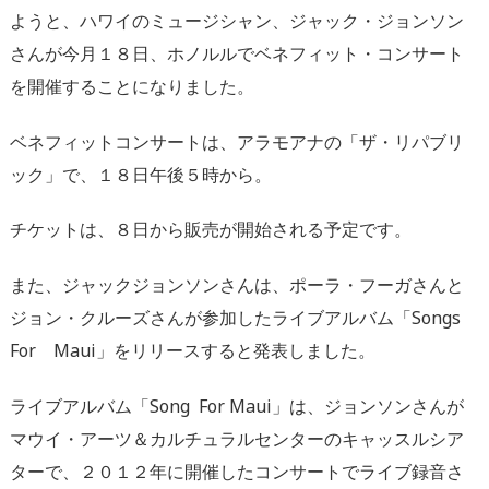
ようと、ハワイのミュージシャン、ジャック・ジョンソン
さんが今月１８日、ホノルルでベネフィット・コンサート
を開催することになりました。
ベネフィットコンサートは、アラモアナの「ザ・リパブリ
ック」で、１８日午後５時から。
チケットは、８日から販売が開始される予定です。
また、ジャックジョンソンさんは、ポーラ・フーガさんと
ジョン・クルーズさんが参加したライブアルバム「Songs
For Maui」をリリースすると発表しました。
ライブアルバム「Song
For Maui」は、ジョンソンさんが
マウイ・アーツ＆カルチュラルセンターのキャッスルシア
ターで、２０１２年に開催したコンサートでライブ録音さ