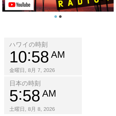
ハワイの時刻
10
58
AM
金曜日, 8月 7, 2026
日本の時刻
5
58
AM
土曜日, 8月 8, 2026