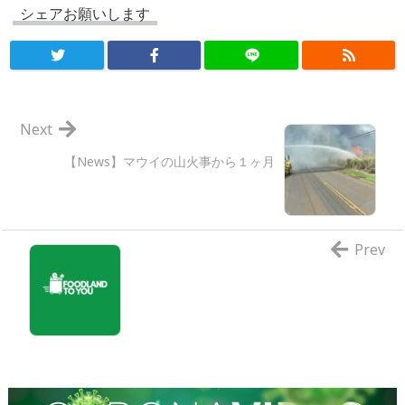
シェアお願いします
Next
【News】マウイの山火事から１ヶ月
Prev