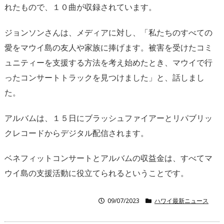
れたもので、１０曲が収録されています。
ジョンソンさんは、メディアに対し、「私たちのすべての
愛をマウイ島の友人や家族に捧げます。被害を受けたコミ
ュニティーを支援する方法を考え始めたとき、マウイで行
ったコンサートトラックを見つけました」と、話しまし
た。
アルバムは、１５日にブラッシュファイアーとリパブリッ
クレコードからデジタル配信されます。
ベネフィットコンサートとアルバムの収益金は、すべてマ
ウイ島の支援活動に役立てられるということです。
09/07/2023
ハワイ最新ニュース