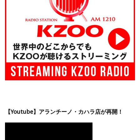
【Youtube】アランチーノ・カハラ店が再開！