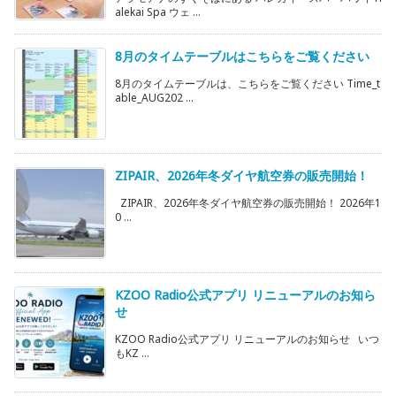
alekai Spa ウェ ...
8月のタイムテーブルはこちらをご覧ください
8月のタイムテーブルは、こちらをご覧ください Time_t
able_AUG202 ...
ZIPAIR、2026年冬ダイヤ航空券の販売開始！
ZIPAIR、2026年冬ダイヤ航空券の販売開始！ 2026年1
0 ...
KZOO Radio公式アプリ リニューアルのお知ら
せ
KZOO Radio公式アプリ リニューアルのお知らせ いつ
もKZ ...