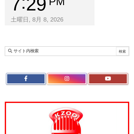
7
29
PM
土曜日, 8月 8, 2026