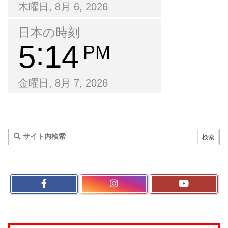
木曜日, 8月 6, 2026
日本の時刻
5
14
PM
金曜日, 8月 7, 2026