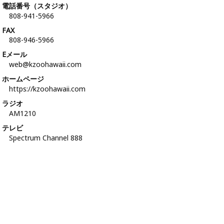
電話番号（スタジオ）
808-941-5966
FAX
808-946-5966
Eメール
web@kzoohawaii.com
ホームページ
https://kzoohawaii.com
ラジオ
AM1210
テレビ
Spectrum Channel 888