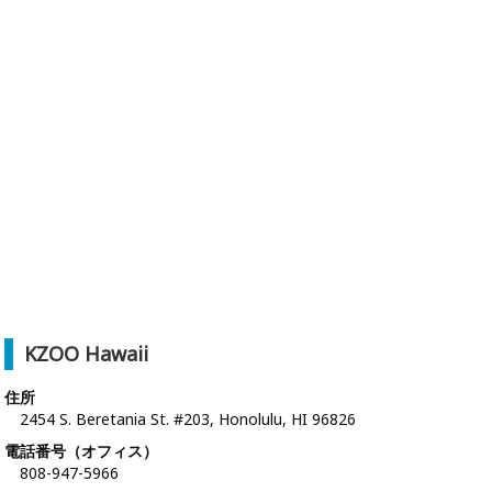
KZOO Hawaii
住所
2454 S. Beretania St. #203, Honolulu, HI 96826
電話番号（オフィス）
808-947-5966