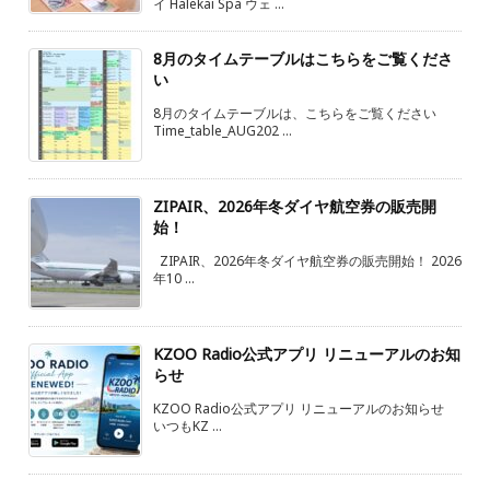
イ Halekai Spa ウェ ...
8月のタイムテーブルはこちらをご覧くださ
い
8月のタイムテーブルは、こちらをご覧ください
Time_table_AUG202 ...
ZIPAIR、2026年冬ダイヤ航空券の販売開
始！
ZIPAIR、2026年冬ダイヤ航空券の販売開始！ 2026
年10 ...
KZOO Radio公式アプリ リニューアルのお知
らせ
KZOO Radio公式アプリ リニューアルのお知らせ
いつもKZ ...