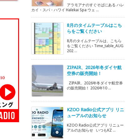
アラモアナのすぐそばにある ハレ
カイ・スパ・ハワイ Halekai Spa ウェ ...
8月のタイムテーブルはこち
らをご覧ください
8月のタイムテーブルは、こちら
をご覧ください Time_table_AUG
202 ...
ZIPAIR、2026年冬ダイヤ航
空券の販売開始！
ZIPAIR、2026年冬ダイヤ航空券
の販売開始！ 2026年10 ...
KZOO Radio公式アプリ リニ
ューアルのお知らせ
KZOO Radio公式アプリ リニュー
アルのお知らせ いつもKZ ...