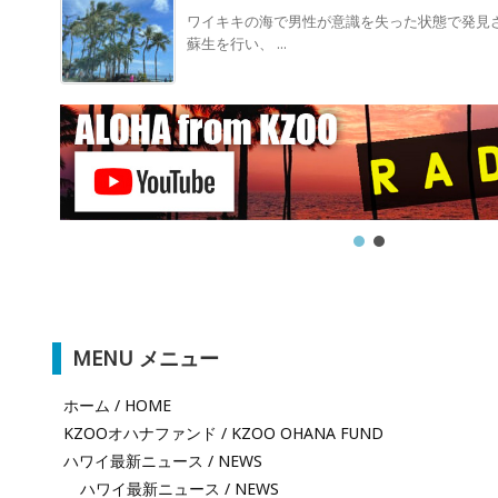
ワイキキの海で男性が意識を失った状態で発見さ
蘇生を行い、 ...
MENU メニュー
ホーム / HOME
KZOOオハナファンド / KZOO OHANA FUND
ハワイ最新ニュース / NEWS
ハワイ最新ニュース / NEWS