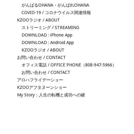
がんばるOHANA・がんばれOHANA
COVID-19 / コロナウイルス関連情報
KZOOラジオ / ABOUT
ストリーミング / STREAMING
DOWNLOAD : iPhone App
DOWNLOAD : Android App
KZOOラジオ / ABOUT
お問い合わせ / CONTACT
オフィス電話 / OFFICE PHONE（808-947-5966）
お問い合わせ / CONTACT
アロハフライデーショー
KZOOアフタヌーンショー
My Story：人生の転機と成功への鍵