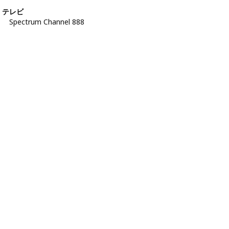
テレビ
Spectrum Channel 888