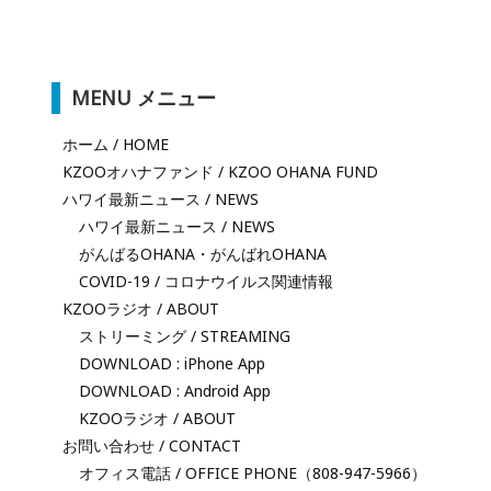
MENU メニュー
ホーム / HOME
KZOOオハナファンド / KZOO OHANA FUND
ハワイ最新ニュース / NEWS
ハワイ最新ニュース / NEWS
がんばるOHANA・がんばれOHANA
COVID-19 / コロナウイルス関連情報
KZOOラジオ / ABOUT
ストリーミング / STREAMING
DOWNLOAD : iPhone App
DOWNLOAD : Android App
KZOOラジオ / ABOUT
お問い合わせ / CONTACT
オフィス電話 / OFFICE PHONE（808-947-5966）