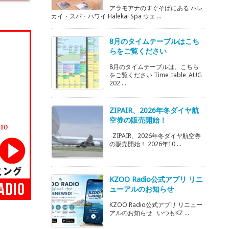
アラモアナのすぐそばにある ハレ
カイ・スパ・ハワイ Halekai Spa ウェ ...
8月のタイムテーブルはこち
らをご覧ください
8月のタイムテーブルは、こちら
をご覧ください Time_table_AUG
202 ...
ZIPAIR、2026年冬ダイヤ航
空券の販売開始！
ZIPAIR、2026年冬ダイヤ航空券
の販売開始！ 2026年10 ...
KZOO Radio公式アプリ リニ
ューアルのお知らせ
KZOO Radio公式アプリ リニュー
アルのお知らせ いつもKZ ...