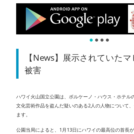
【News】展示されていた
被害
ハワイ火山国立公園は、ボルケーノ・ハウス・ホテル
文化芸術作品を盗んだ疑いのある2人の人物について
ます。
公園当局によると、1月13日にハワイの最高位の首長