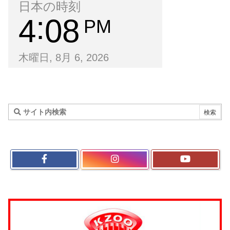
日本の時刻
4
08
PM
木曜日, 8月 6, 2026