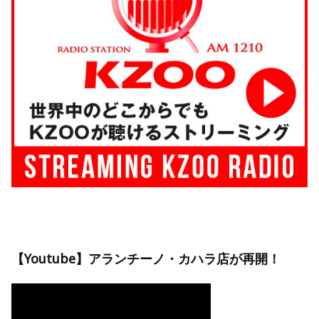
【Youtube】アランチーノ・カハラ店が再開！