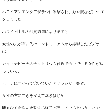
ハワイアンモンクアザラシに攻撃され、顔や腕などにケガ
をしました。
ハワイ州土地天然資源局によりますと、
女性の夫が滞在先のコンドミニアムから撮影したビデオに
は、
カイマナビーチのナタトリウム付近で泳いでいる女性が写
っていて、
ビーチに向かって泳いでいたアザラシが、突然、
女性の方に向きを変えて泳ぎはじめ、
間もなく女性を攻撃する様子が写っているということで