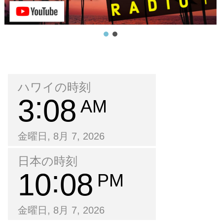
ハワイの時刻
3
08
AM
金曜日, 8月 7, 2026
日本の時刻
10
08
PM
金曜日, 8月 7, 2026