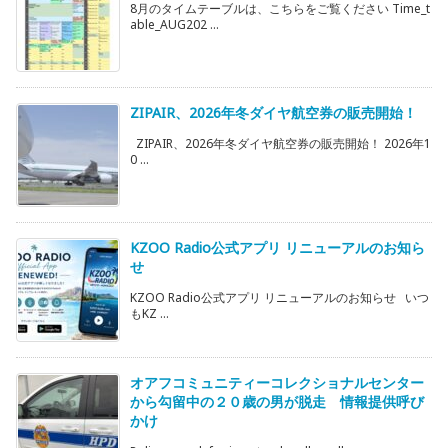
8月のタイムテーブルは、こちらをご覧ください Time_t
able_AUG202 ...
ZIPAIR、2026年冬ダイヤ航空券の販売開始！
ZIPAIR、2026年冬ダイヤ航空券の販売開始！ 2026年1
0 ...
KZOO Radio公式アプリ リニューアルのお知ら
せ
KZOO Radio公式アプリ リニューアルのお知らせ いつ
もKZ ...
オアフコミュニティーコレクショナルセンター
から勾留中の２０歳の男が脱走 情報提供呼び
かけ