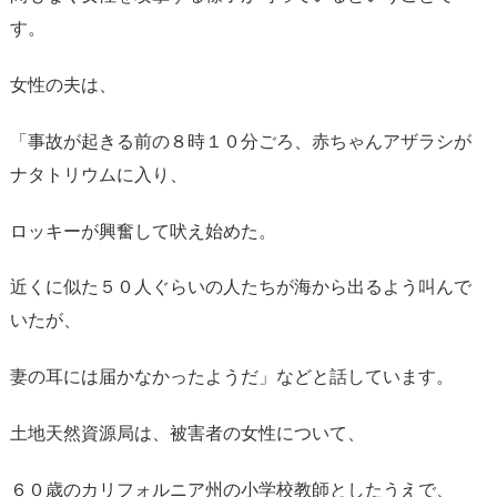
す。
女性の夫は、
「事故が起きる前の８時１０分ごろ、赤ちゃんアザラシが
ナタトリウムに入り、
ロッキーが興奮して吠え始めた。
近くに似た５０人ぐらいの人たちが海から出るよう叫んで
いたが、
妻の耳には届かなかったようだ」などと話しています。
土地天然資源局は、被害者の女性について、
６０歳のカリフォルニア州の小学校教師としたうえで、