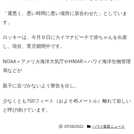
「運悪く、悪い時間に悪い場所に居合わせた」としていま
す。
ロッキーは、今月９日にカイマナビーチで赤ちゃんを出産
し、現在、育児期間中です。
NOAA＝アメリカ海洋大気庁やHMAR＝ハワイ海洋生物管理
局などが
親子に近づかないよう警告を出し、
少なくとも150フィート（およそ45メートル）離れて欲しい
と呼び掛けています。
07/26/2022
ハワイ最新ニュース