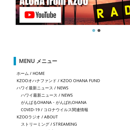
MENU メニュー
ホーム / HOME
KZOOオハナファンド / KZOO OHANA FUND
ハワイ最新ニュース / NEWS
ハワイ最新ニュース / NEWS
がんばるOHANA・がんばれOHANA
COVID-19 / コロナウイルス関連情報
KZOOラジオ / ABOUT
ストリーミング / STREAMING