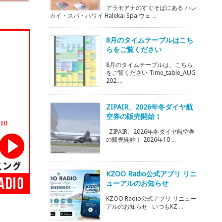
アラモアナのすぐそばにある ハレ
カイ・スパ・ハワイ Halekai Spa ウェ ...
8月のタイムテーブルはこち
らをご覧ください
8月のタイムテーブルは、こちら
をご覧ください Time_table_AUG
202 ...
ZIPAIR、2026年冬ダイヤ航
空券の販売開始！
ZIPAIR、2026年冬ダイヤ航空券
の販売開始！ 2026年10 ...
KZOO Radio公式アプリ リニ
ューアルのお知らせ
KZOO Radio公式アプリ リニュー
アルのお知らせ いつもKZ ...