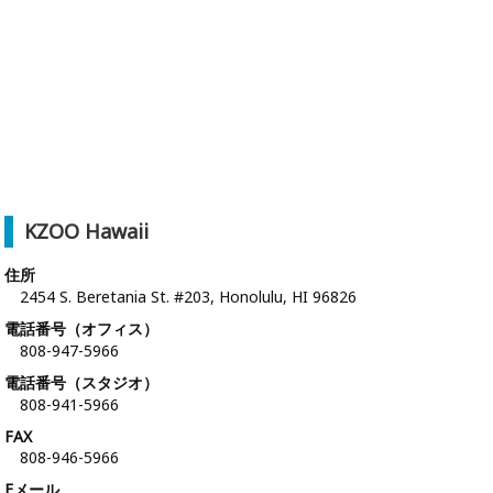
KZOO Hawaii
住所
2454 S. Beretania St. #203, Honolulu, HI 96826
電話番号（オフィス）
808-947-5966
電話番号（スタジオ）
808-941-5966
FAX
808-946-5966
Eメール