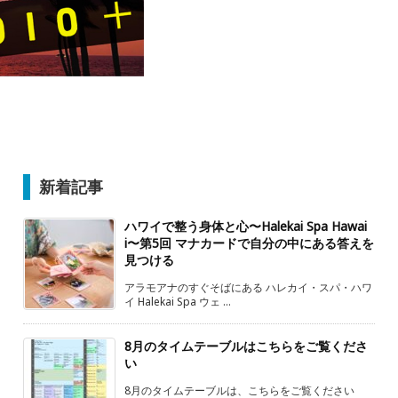
新着記事
ハワイで整う身体と心〜Halekai Spa Hawai
i〜第5回 マナカードで自分の中にある答えを
見つける
アラモアナのすぐそばにある ハレカイ・スパ・ハワ
イ Halekai Spa ウェ ...
8月のタイムテーブルはこちらをご覧くださ
い
8月のタイムテーブルは、こちらをご覧ください