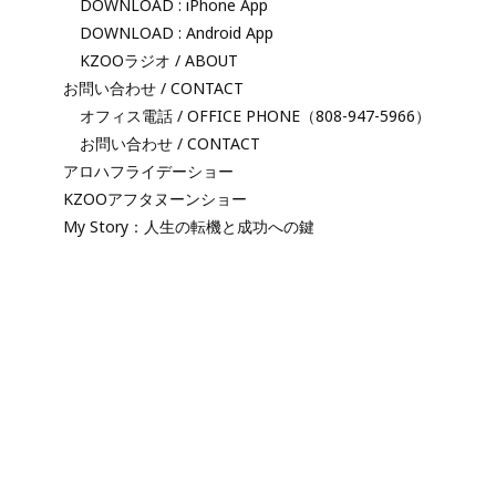
DOWNLOAD : iPhone App
DOWNLOAD : Android App
KZOOラジオ / ABOUT
お問い合わせ / CONTACT
オフィス電話 / OFFICE PHONE（808-947-5966）
お問い合わせ / CONTACT
アロハフライデーショー
KZOOアフタヌーンショー
My Story：人生の転機と成功への鍵