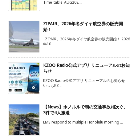
Time_table_AUG202 ...
ZIPAIR、2026年冬ダイヤ航空券の販売開
始！
ZIPAIR、2026年冬ダイヤ航空券の販売開始！ 2026
年10 ...
KZOO Radio公式アプリ リニューアルのお知
らせ
KZOO Radio公式アプリ リニューアルのお知らせ
いつもKZ ...
【News】ホノルルで朝の交通事故相次ぐ、
3件で4人搬送
EMS respond to multiple Honolulu morning ...