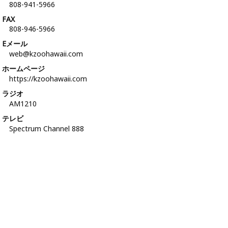
808-941-5966
FAX
808-946-5966
Eメール
web@kzoohawaii.com
ホームページ
https://kzoohawaii.com
ラジオ
AM1210
テレビ
Spectrum Channel 888