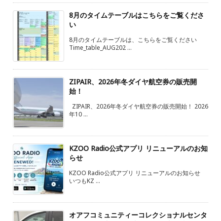
8月のタイムテーブルはこちらをご覧くださ
い
8月のタイムテーブルは、こちらをご覧ください
Time_table_AUG202 ...
ZIPAIR、2026年冬ダイヤ航空券の販売開
始！
ZIPAIR、2026年冬ダイヤ航空券の販売開始！ 2026
年10 ...
KZOO Radio公式アプリ リニューアルのお知
らせ
KZOO Radio公式アプリ リニューアルのお知らせ
いつもKZ ...
オアフコミュニティーコレクショナルセンタ