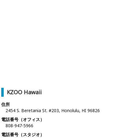
KZOO Hawaii
住所
2454 S. Beretania St. #203, Honolulu, HI 96826
電話番号（オフィス）
808-947-5966
電話番号（スタジオ）