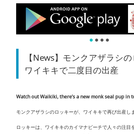
【News】モンクアザラシ
ワイキキで二度目の出産
Watch out Waikiki, there’s a new monk seal pup in 
モンクアザラシのロッキーが、ワイキキで再び出産し
ロッキーは、ワイキキのカイマナビーチで人々の注目