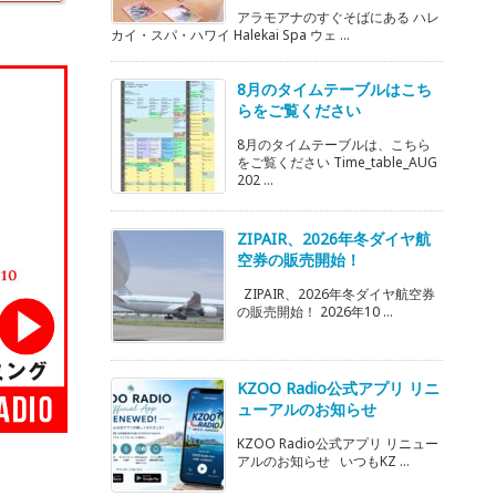
アラモアナのすぐそばにある ハレ
カイ・スパ・ハワイ Halekai Spa ウェ ...
8月のタイムテーブルはこち
らをご覧ください
8月のタイムテーブルは、こちら
をご覧ください Time_table_AUG
202 ...
ZIPAIR、2026年冬ダイヤ航
空券の販売開始！
ZIPAIR、2026年冬ダイヤ航空券
の販売開始！ 2026年10 ...
KZOO Radio公式アプリ リニ
ューアルのお知らせ
KZOO Radio公式アプリ リニュー
アルのお知らせ いつもKZ ...