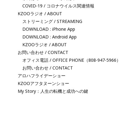
COVID-19 / コロナウイルス関連情報
KZOOラジオ / ABOUT
ストリーミング / STREAMING
DOWNLOAD : iPhone App
DOWNLOAD : Android App
KZOOラジオ / ABOUT
お問い合わせ / CONTACT
オフィス電話 / OFFICE PHONE（808-947-5966）
お問い合わせ / CONTACT
アロハフライデーショー
KZOOアフタヌーンショー
My Story：人生の転機と成功への鍵