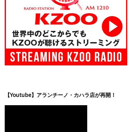
【Youtube】アランチーノ・カハラ店が再開！