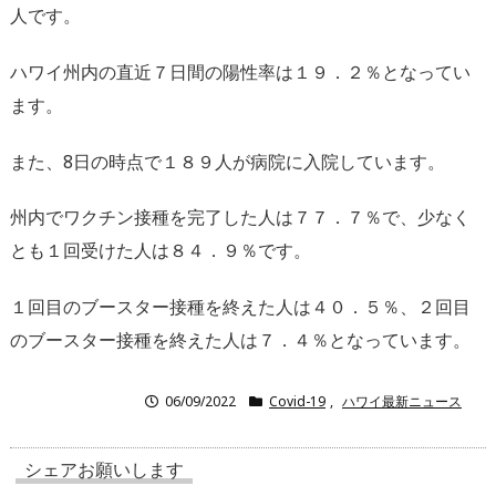
人です。
ハワイ州内の直近７日間の陽性率は１９．２％となってい
ます。
また、8日の時点で１８９人が病院に入院しています。
州内でワクチン接種を完了した人は７７．７％で、少なく
とも１回受けた人は８４．９％です。
１回目のブースター接種を終えた人は４０．５％、２回目
のブースター接種を終えた人は７．４％となっています。
06/09/2022
Covid-19
,
ハワイ最新ニュース
シェアお願いします