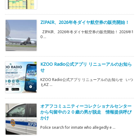
ZIPAIR、2026年冬ダイヤ航空券の販売開始！
ZIPAIR、2026年冬ダイヤ航空券の販売開始！ 2026年1
0 ...
KZOO Radio公式アプリ リニューアルのお知ら
せ
KZOO Radio公式アプリ リニューアルのお知らせ いつ
もKZ ...
オアフコミュニティーコレクショナルセンター
から勾留中の２０歳の男が脱走 情報提供呼び
かけ
Police search for inmate who allegedly e ...