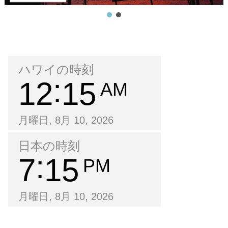
ハワイの時刻
12
15
AM
月曜日, 8月 10, 2026
日本の時刻
7
15
PM
月曜日, 8月 10, 2026