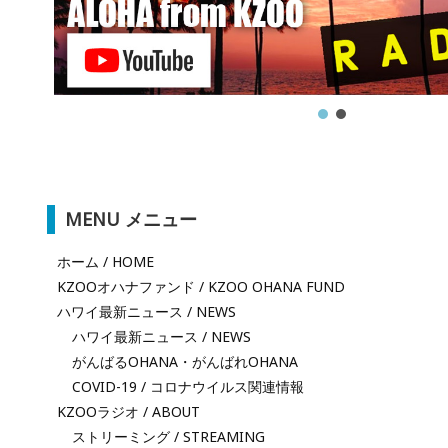
MENU メニュー
ホーム / HOME
KZOOオハナファンド / KZOO OHANA FUND
ハワイ最新ニュース / NEWS
ハワイ最新ニュース / NEWS
がんばるOHANA・がんばれOHANA
COVID-19 / コロナウイルス関連情報
KZOOラジオ / ABOUT
ストリーミング / STREAMING