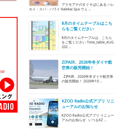
アラモアナのすぐそばにある ハレ
カイ・スパ・ハワイ Halekai Spa ウェ ...
8月のタイムテーブルはこち
らをご覧ください
8月のタイムテーブルは、こちら
をご覧ください Time_table_AUG
202 ...
ZIPAIR、2026年冬ダイヤ航
空券の販売開始！
ZIPAIR、2026年冬ダイヤ航空券
の販売開始！ 2026年10 ...
KZOO Radio公式アプリ リニ
ューアルのお知らせ
KZOO Radio公式アプリ リニュー
アルのお知らせ いつもKZ ...