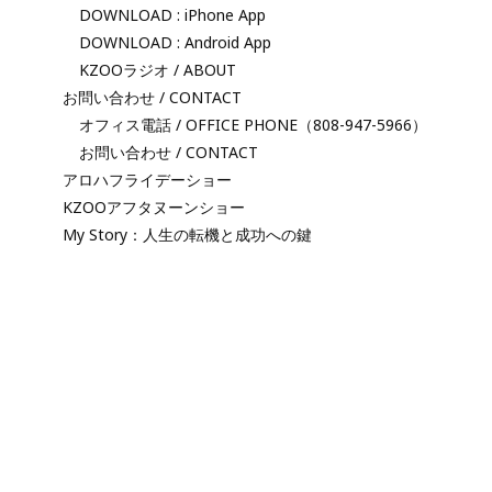
DOWNLOAD : iPhone App
DOWNLOAD : Android App
KZOOラジオ / ABOUT
お問い合わせ / CONTACT
オフィス電話 / OFFICE PHONE（808-947-5966）
お問い合わせ / CONTACT
アロハフライデーショー
KZOOアフタヌーンショー
My Story：人生の転機と成功への鍵