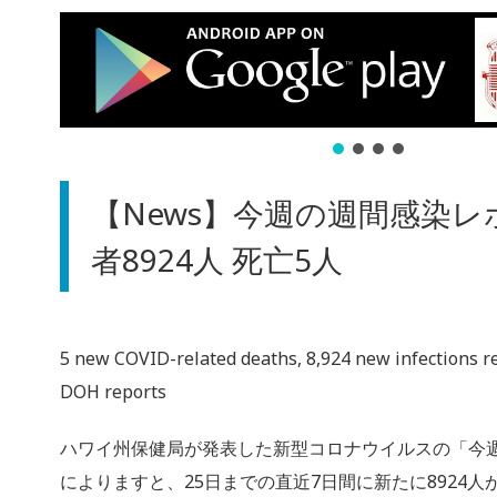
【News】今週の週間感染レ
者8924人 死亡5人
5 new COVID-related deaths, 8,924 new infections r
DOH reports
ハワイ州保健局が発表した新型コロナウイルスの「今
によりますと、25日までの直近7日間に新たに8924