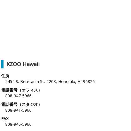
KZOO Hawaii
住所
2454 S. Beretania St. #203, Honolulu, HI 96826
電話番号（オフィス）
808-947-5966
電話番号（スタジオ）
808-941-5966
FAX
808-946-5966