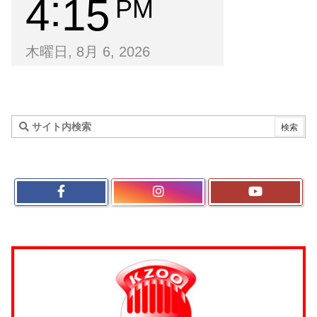
4
15
PM
木曜日, 8月 6, 2026