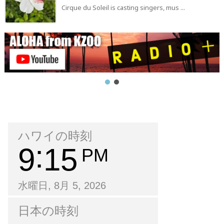
Cirque du Soleil is casting singers, mus ...
ハワイの時刻
9
15
PM
水曜日, 8月 5, 2026
日本の時刻