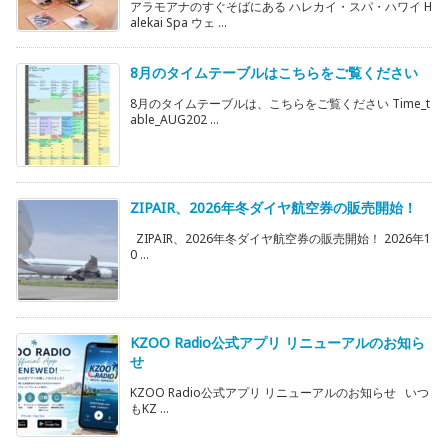
アラモアナのすぐそばにある ハレカイ・スパ・ハワイ H
alekai Spa ウェ ...
8月のタイムテーブルはこちらをご覧ください
8月のタイムテーブルは、こちらをご覧ください Time_t
able_AUG202 ...
ZIPAIR、2026年冬ダイヤ航空券の販売開始！
ZIPAIR、2026年冬ダイヤ航空券の販売開始！ 2026年1
0 ...
KZOO Radio公式アプリ リニューアルのお知ら
せ
KZOO Radio公式アプリ リニューアルのお知らせ いつ
もKZ ...