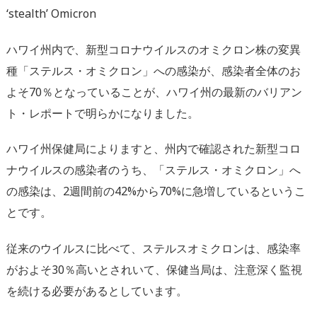
‘stealth’ Omicron
ハワイ州内で、新型コロナウイルスのオミクロン株の変異
種「ステルス・オミクロン」への感染が、感染者全体のお
よそ70％となっていることが、ハワイ州の最新のバリアン
ト・レポートで明らかになりました。
ハワイ州保健局によりますと、州内で確認された新型コロ
ナウイルスの感染者のうち、「ステルス・オミクロン」へ
の感染は、2週間前の42%から70%に急増しているというこ
とです。
従来のウイルスに比べて、ステルスオミクロンは、感染率
がおよそ30％高いとされいて、保健当局は、注意深く監視
を続ける必要があるとしています。