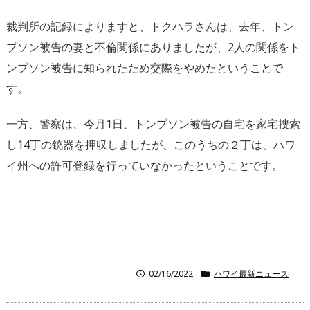
裁判所の記録によりますと、トクハラさんは、去年、トン
プソン被告の妻と不倫関係にありましたが、2人の関係をト
ンプソン被告に知られたため交際をやめたということで
す。
一方、警察は、今月1日、トンプソン被告の自宅を家宅捜索
し14丁の銃器を押収しましたが、このうちの２丁は、ハワ
イ州への許可登録を行っていなかったということです。
02/16/2022
ハワイ最新ニュース