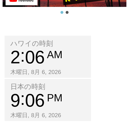
ハワイの時刻
2
06
AM
木曜日, 8月 6, 2026
日本の時刻
9
06
PM
木曜日, 8月 6, 2026