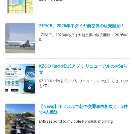
ZIPAIR、2026年冬ダイヤ航空券の販売開始！
ZIPAIR、2026年冬ダイヤ航空券の販売開始！ 2026年1
0 ...
KZOO Radio公式アプリ リニューアルのお知ら
せ
KZOO Radio公式アプリ リニューアルのお知らせ いつ
もKZ ...
【News】ホノルルで朝の交通事故相次ぐ、3件
で4人搬送
EMS respond to multiple Honolulu morning ...