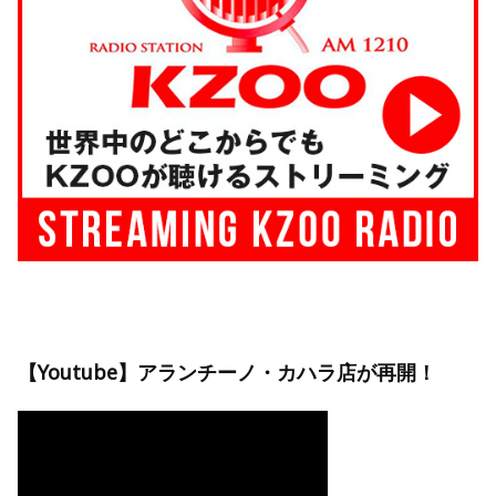
【Youtube】アランチーノ・カハラ店が再開！