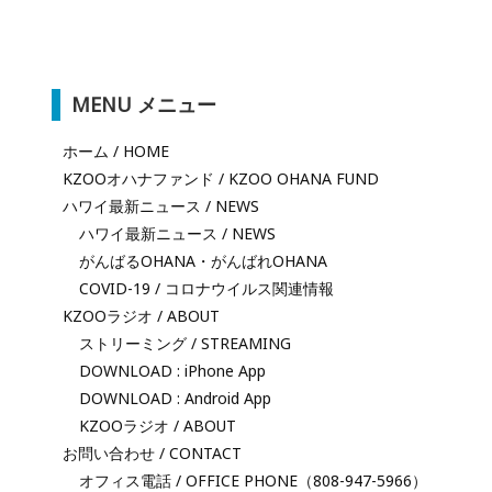
MENU メニュー
ホーム / HOME
KZOOオハナファンド / KZOO OHANA FUND
ハワイ最新ニュース / NEWS
ハワイ最新ニュース / NEWS
がんばるOHANA・がんばれOHANA
COVID-19 / コロナウイルス関連情報
KZOOラジオ / ABOUT
ストリーミング / STREAMING
DOWNLOAD : iPhone App
DOWNLOAD : Android App
KZOOラジオ / ABOUT
お問い合わせ / CONTACT
オフィス電話 / OFFICE PHONE（808-947-5966）