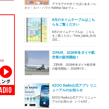
アラモアナのすぐそばにある ハレ
カイ・スパ・ハワイ Halekai Spa ウェ ...
8月のタイムテーブルはこち
らをご覧ください
8月のタイムテーブルは、こちら
をご覧ください Time_table_AUG
202 ...
ZIPAIR、2026年冬ダイヤ航
空券の販売開始！
ZIPAIR、2026年冬ダイヤ航空券
の販売開始！ 2026年10 ...
KZOO Radio公式アプリ リニ
ューアルのお知らせ
KZOO Radio公式アプリ リニュー
アルのお知らせ いつもKZ ...