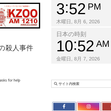
3
52
PM
木曜日, 8月 6, 2026
日本の時刻
10
52
AM
別の殺人事件
金曜日, 8月 7, 2026
asks for help