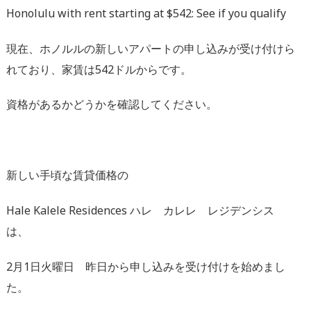
Honolulu with rent starting at $542: See if you qualify
現在、
ホノルルの新しいアパートの申し込みが受け付けら
れており、
家賃は542ドルからです。
資格があるかどうかを確認してください。
新しい手頃な賃貸価格の
Hale Kalele Residences ハレ カレレ レジデンシス
は、
2月1日火曜日 昨日から申し込みを受け付けを始めまし
た。