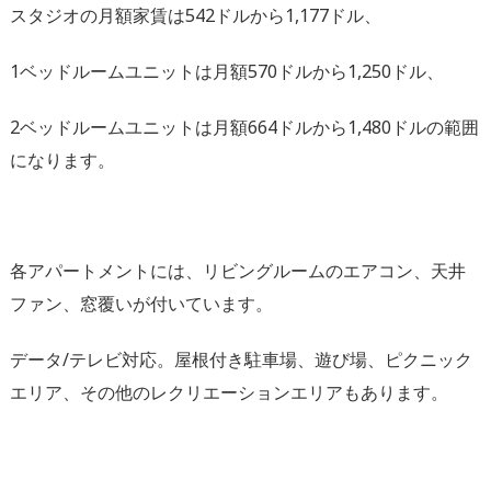
スタジオの月額家賃は542ドルから1,177ドル、
1ベッドルームユニットは月額570ドルから1,250ドル、
2ベッドルームユニットは月額664ドルから1,
480ドルの範囲
になります。
各アパートメントには、リビングルームのエアコン、天井
ファン、
窓覆いが付いています。
データ/テレビ対応。屋根付き駐車場、遊び場、
ピクニック
エリア、その他のレクリエーションエリアもあります。