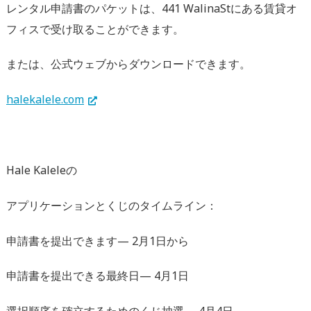
レンタル申請書のパケットは、441 WalinaStにある賃貸オ
フィスで受け取ることができます。
または、公式ウェブからダウンロードできます。
halekalele.com
Hale Kaleleの
アプリケーションとくじのタイムライン：
申請書を提出できます— 2月1日から
申請書を提出できる最終日— 4月1日