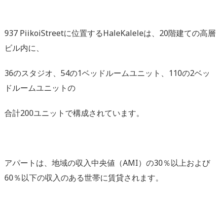
937 PiikoiStreetに位置するHaleKaleleは、
20階建ての高層
ビル内に、
36のスタジオ、54の1ベッドルームユニット、
110の2ベッ
ドルームユニットの
合計200ユニットで構成されています。
アパートは、地域の収入中央値（AMI）の30％
以上および
60％以下の収入のある世帯に賃貸されます。