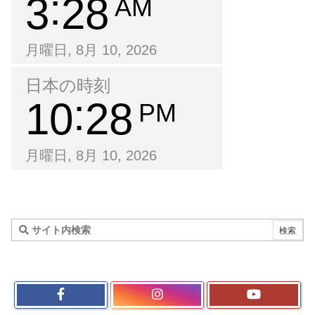
3
28
AM
月曜日, 8月 10, 2026
日本の時刻
10
28
PM
月曜日, 8月 10, 2026