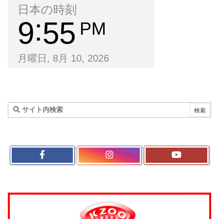
日本の時刻
9
55
PM
月曜日, 8月 10, 2026