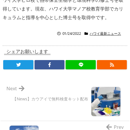
得しています。現在、ハワイ大学マノア校教育学部でカリ
キュラムと指導を中心とした博士号を取得中です。
01/24/2022
ハワイ最新ニュース
シェアお願いします
Next
【News】カウアイで無料検査キット配布
Prev