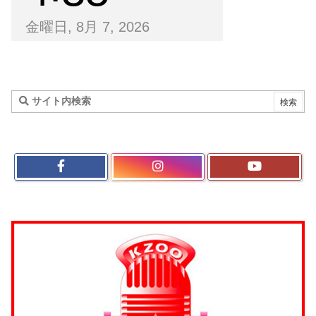
金曜日, 8月 7, 2026