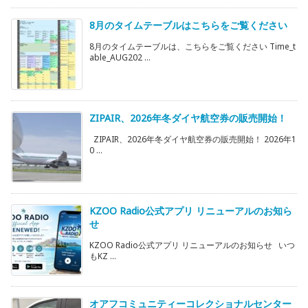
8月のタイムテーブルはこちらをご覧ください
8月のタイムテーブルは、こちらをご覧ください Time_t
able_AUG202 ...
ZIPAIR、2026年冬ダイヤ航空券の販売開始！
ZIPAIR、2026年冬ダイヤ航空券の販売開始！ 2026年1
0 ...
KZOO Radio公式アプリ リニューアルのお知ら
せ
KZOO Radio公式アプリ リニューアルのお知らせ いつ
もKZ ...
オアフコミュニティーコレクショナルセンター