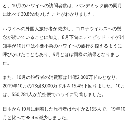
と、10月のハワイへの訪問者数は、パンデミック前の同月
に比べて30.8%減少したことがわかりました。
ハワイへの外国人旅行者が減少し、コロナウイルスへの懸
念が続いていることに加え、8月下旬にデイビッド・イゲ州
知事が10月中は不要不急のハワイへの旅行を控えるように
呼びかけたこともあり、9月とほぼ同様の結果となりまし
た。
また、10月の旅行者の消費額は11億2,000万ドルとなり、
2019年10月の13億3,000万ドルを15.4%下回りました。10月
は、550,781人が航空便でハワイに到着しました。
日本から10月に到着した旅行者はわずか2,155人で、19年10
月と比べて98.4％減少しました。