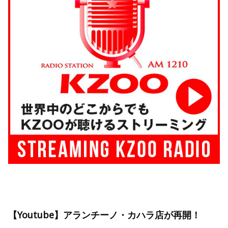
【Youtube】アランチーノ・カハラ店が再開！