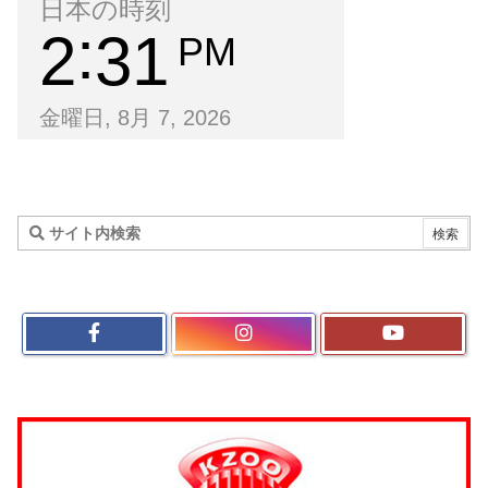
日本の時刻
2
31
PM
金曜日, 8月 7, 2026