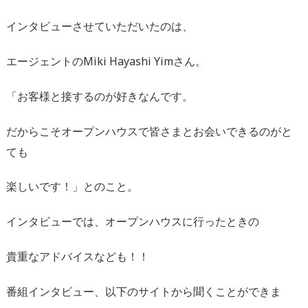
インタビューさせていただいたのは、
エージェントのMiki Hayashi Yimさん。
「お客様と接するのが好きなんです。
だからこそオープンハウスで皆さまとお会いできるのがと
ても
楽しいです！」とのこと。
インタビューでは、オープンハウスに行ったときの
貴重なアドバイスなども！！
番組インタビュー、以下のサイトから聞くことができま