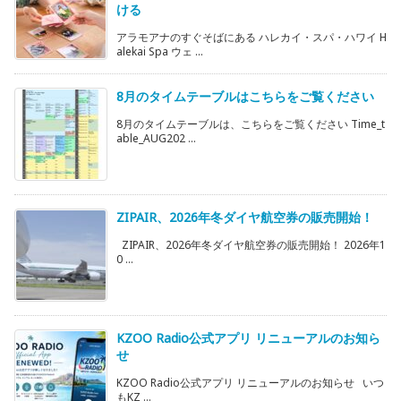
ける
アラモアナのすぐそばにある ハレカイ・スパ・ハワイ H
alekai Spa ウェ ...
8月のタイムテーブルはこちらをご覧ください
8月のタイムテーブルは、こちらをご覧ください Time_t
able_AUG202 ...
ZIPAIR、2026年冬ダイヤ航空券の販売開始！
ZIPAIR、2026年冬ダイヤ航空券の販売開始！ 2026年1
0 ...
KZOO Radio公式アプリ リニューアルのお知ら
せ
KZOO Radio公式アプリ リニューアルのお知らせ いつ
もKZ ...