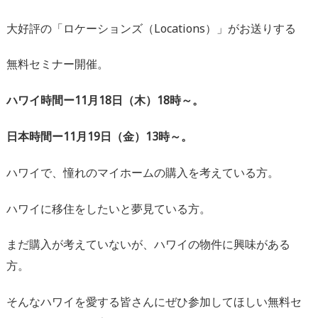
大好評の「ロケーションズ（Locations）」がお送りする
無料セミナー開催。
ハワイ時間ー11月18日（木）18時～。
日本時間ー11月19日（金）13時～。
ハワイで、憧れのマイホームの購入を考えている方。
ハワイに移住をしたいと夢見ている方。
まだ購入が考えていないが、ハワイの物件に興味がある
方。
そんなハワイを愛する皆さんにぜひ参加してほしい無料セ