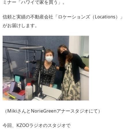
ミナー「ハワイで家を買う」。
信頼と実績の不動産会社「ロケーションズ（Locations）」
がお届けします。
（MikiさんとNorieGreenアナースタジオにて）
今回、KZOOラジオのスタジオで