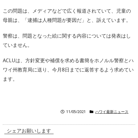
この問題は、メディアなどで広く報道されていて、児童の
母親は、「逮捕は人種問題が要因だ」と、訴えています。
警察は、問題となった絵に関する内容については発表はし
ていません。
ACLUは、方針変更や補償を求める書簡をホノルル警察とハ
ワイ州教育局に送り、今月8日までに返答するよう求めてい
ます。
11/05/2021
ハワイ最新ニュース
シェアお願いします