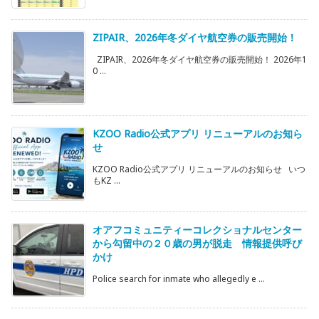
ZIPAIR、2026年冬ダイヤ航空券の販売開始！
ZIPAIR、2026年冬ダイヤ航空券の販売開始！ 2026年1
0 ...
KZOO Radio公式アプリ リニューアルのお知ら
せ
KZOO Radio公式アプリ リニューアルのお知らせ いつ
もKZ ...
オアフコミュニティーコレクショナルセンター
から勾留中の２０歳の男が脱走 情報提供呼び
かけ
Police search for inmate who allegedly e ...