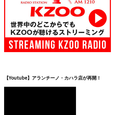
【Youtube】アランチーノ・カハラ店が再開！