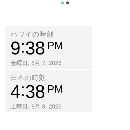
ハワイの時刻
9
38
PM
金曜日, 8月 7, 2026
日本の時刻
4
38
PM
土曜日, 8月 8, 2026