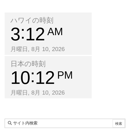
ハワイの時刻
3
12
AM
月曜日, 8月 10, 2026
日本の時刻
10
12
PM
月曜日, 8月 10, 2026