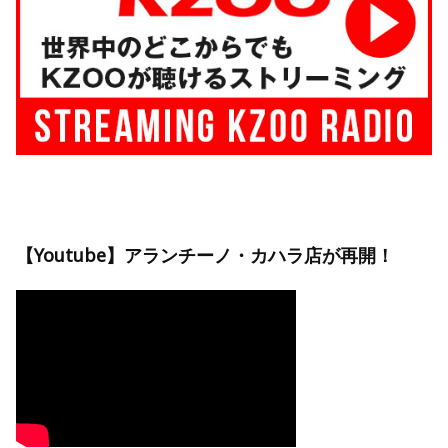
【Youtube】アランチーノ・カハラ店が再開！