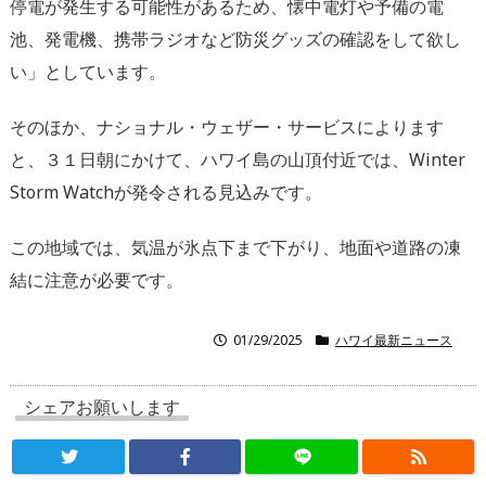
停電が発生する可能性があるため、懐中電灯や予備の電
池、発電機、携帯ラジオなど防災グッズの確認をして欲し
い」としています。
そのほか、ナショナル・ウェザー・サービスによります
と、３１日朝にかけて、ハワイ島の山頂付近では、Winter
Storm Watchが発令される見込みです。
この地域では、気温が氷点下まで下がり、地面や道路の凍
結に注意が必要です。
01/29/2025
ハワイ最新ニュース
シェアお願いします