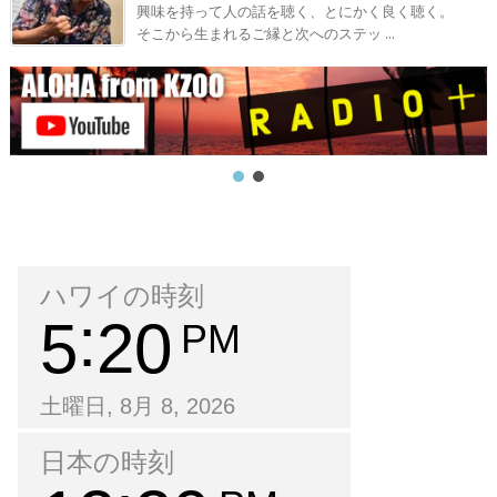
興味を持って人の話を聴く、とにかく良く聴く。
そこから生まれるご縁と次へのステッ ...
ハワイの時刻
5
20
PM
土曜日, 8月 8, 2026
日本の時刻