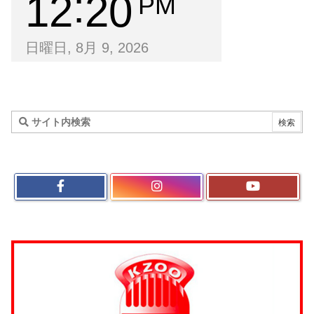
12
20
PM
日曜日, 8月 9, 2026