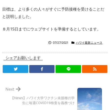
目標は、より多くの人々がすぐに予防接種を受けることだ
と説明しました。
８月15日までにウェブサイトを準備するとしています。
07/27/2021
ハワイ最新ニュース
シェアお願いします
Next
【News】ハワイ大学ワクチン未接種の学
生に毎週COVID19検査を義務づけ