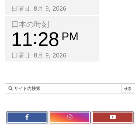
日曜日, 8月 9, 2026
日本の時刻
11
28
PM
日曜日, 8月 9, 2026