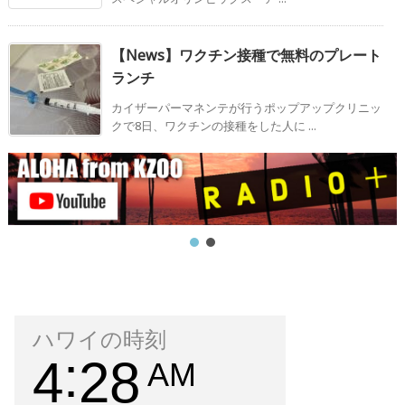
【News】ワクチン接種で無料のプレート
ランチ
カイザーパーマネンテが行うポップアップクリニッ
クで8日、ワクチンの接種をした人に ...
ハワイの時刻
4
28
AM