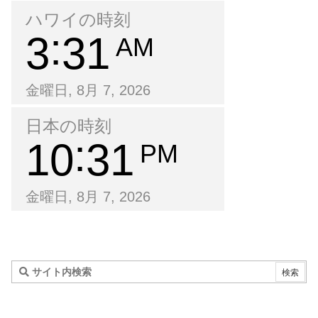
ハワイの時刻
3
31
AM
金曜日, 8月 7, 2026
日本の時刻
10
31
PM
金曜日, 8月 7, 2026