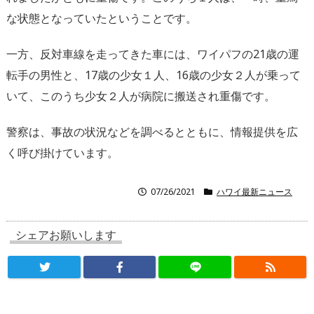
な状態となっていたということです。
一方、反対車線を走ってきた車には、ワイパフの21歳の運
転手の男性と、17歳の少女１人、16歳の少女２人が乗って
いて、このうち少女２人が病院に搬送され重傷です。
警察は、事故の状況などを調べるとともに、情報提供を広
く呼び掛けています。
07/26/2021
ハワイ最新ニュース
シェアお願いします