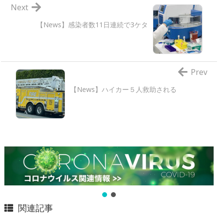
Next
【News】感染者数11日連続で3ケタ
Prev
【News】ハイカー５人救助される
関連記事