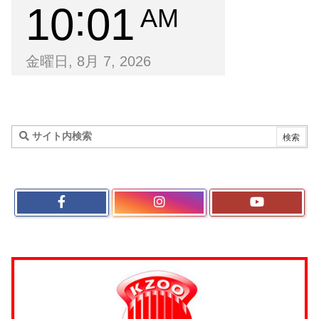
10
01
AM
金曜日, 8月 7, 2026