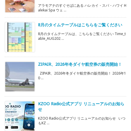
アラモアナのすぐそばにある ハレカイ・スパ・ハワイ H
alekai Spa ウェ ...
8月のタイムテーブルはこちらをご覧ください
8月のタイムテーブルは、こちらをご覧ください Time_t
able_AUG202 ...
ZIPAIR、2026年冬ダイヤ航空券の販売開始！
ZIPAIR、2026年冬ダイヤ航空券の販売開始！ 2026年1
0 ...
KZOO Radio公式アプリ リニューアルのお知ら
せ
KZOO Radio公式アプリ リニューアルのお知らせ いつ
もKZ ...