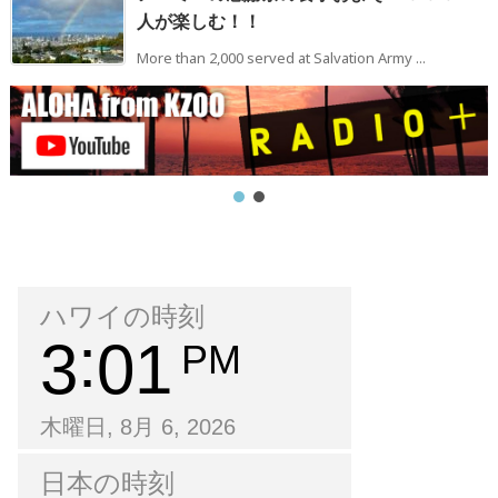
人が楽しむ！！
More than 2,000 served at Salvation Army ...
ハワイの時刻
3
01
PM
木曜日, 8月 6, 2026
日本の時刻