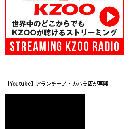
【Youtube】アランチーノ・カハラ店が再開！