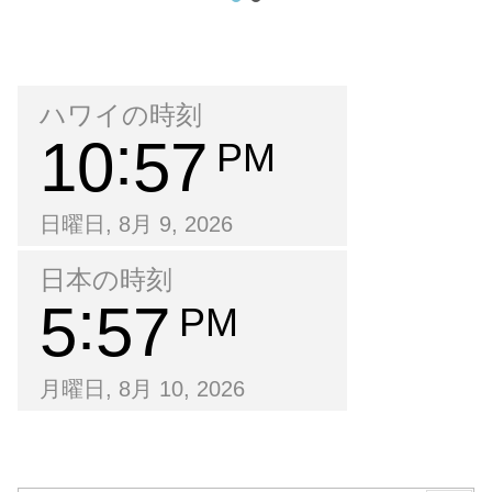
ハワイの時刻
10
57
PM
日曜日, 8月 9, 2026
日本の時刻
5
57
PM
月曜日, 8月 10, 2026