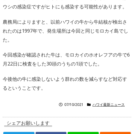
ウシの感染症ですがヒトにも感染する可能性があります。
農務局によりますと、以前ハワイの牛から牛結核が検出さ
れたのは1997年で、発生場所は今回と同じモロカイ島でし
た。
今回感染が確認された牛は、モロカイのホオレフアの牛で6
月22日に検査をした30頭のうちの1頭でした。
今後他の牛に感染しないよう群れの数を減らすなど対応す
るということです。
07/10/2021
ハワイ最新ニュース
シェアお願いします