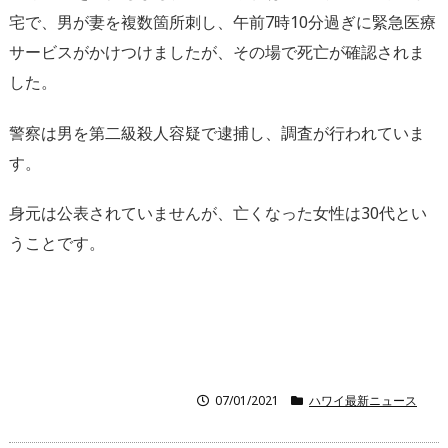
宅で、男が妻を複数箇所刺し、午前7時10分過ぎに緊急医療
サービスがかけつけましたが、その場で死亡が確認されま
した。
警察は男を第二級殺人容疑で逮捕し、調査が行われていま
す。
身元は公表されていませんが、亡くなった女性は30代とい
うことです。
07/01/2021
ハワイ最新ニュース