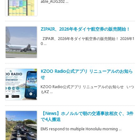
able_AUG202 ...
ZIPAIR、2026年冬ダイヤ航空券の販売開始！
ZIPAIR、2026年冬ダイヤ航空券の販売開始！ 2026年1
0 ...
KZOO Radio公式アプリ リニューアルのお知ら
せ
KZOO Radio公式アプリ リニューアルのお知らせ いつ
もKZ ...
【News】ホノルルで朝の交通事故相次ぐ、3件
で4人搬送
EMS respond to multiple Honolulu morning ...