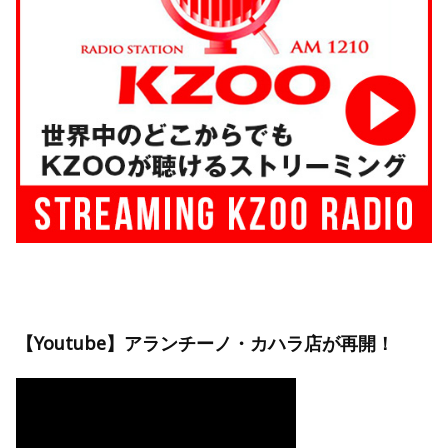
【Youtube】アランチーノ・カハラ店が再開！