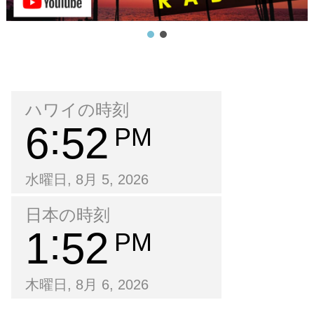
ハワイの時刻
6
52
PM
水曜日, 8月 5, 2026
日本の時刻
1
52
PM
木曜日, 8月 6, 2026