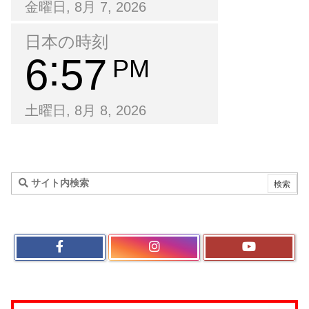
金曜日, 8月 7, 2026
日本の時刻
6
57
PM
土曜日, 8月 8, 2026