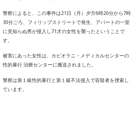
警察によると、この事件は21日（月）夕方6時20分から7時
30分ごろ、フィリップストリートで発生、アパートの一室
に見知らぬ男が侵入し71才の女性を襲ったということで
す。
被害にあった女性は、カピオラニ・メディカルセンターの
性的暴行 治療センターに搬送されました。
警察は第１級性的暴行と第１級不法侵入で容疑者を捜索し
ています。