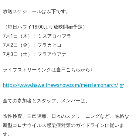
放送スケジュールは以下です。
（毎日ハワイ18:00より放映開始予定）
7月1日（木）：ミスアロハフラ
7月2日（金）：フラカヒコ
7月3日（土）：フラアウアナ
ライブストリーミングは当日こちらから↓
https://www.hawaiinewsnow.com/merriemonarch/
全ての参加者とスタッフ、メンバーは、
陰性検査、自己隔離、日々のスクリーニングなど、厳格な
新型コロナウイルス感染症対策のガイドラインに従いま
す。