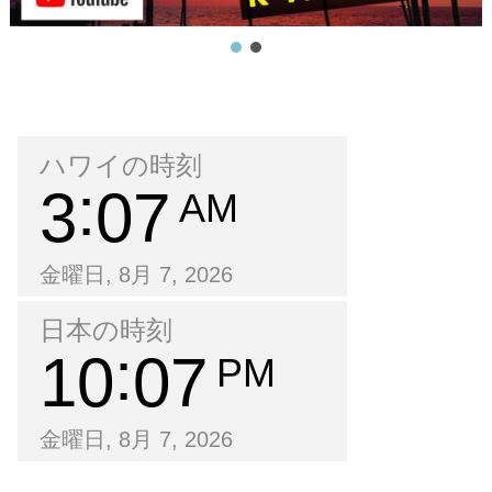
ハワイの時刻
3
07
AM
金曜日, 8月 7, 2026
日本の時刻
10
07
PM
金曜日, 8月 7, 2026