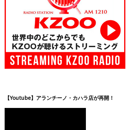
【Youtube】アランチーノ・カハラ店が再開！