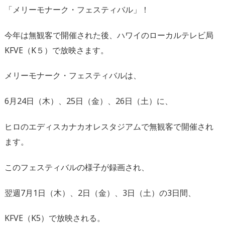
「メリーモナーク・フェスティバル」！
今年は無観客で開催された後、ハワイのローカルテレビ局
KFVE（K５）で放映さます。
メリーモナーク・フェスティバルは、
6月24日（木）、25日（金）、26日（土）に、
ヒロのエディスカナカオレスタジアムで無観客で開催され
ます。
このフェスティバルの様子が録画され、
翌週7月1日（木）、2日（金）、3日（土）の3日間、
KFVE（K5）で放映される。