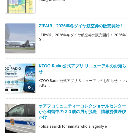
ZIPAIR、2026年冬ダイヤ航空券の販売開始！
ZIPAIR、2026年冬ダイヤ航空券の販売開始！ 2026年1
0 ...
KZOO Radio公式アプリ リニューアルのお知ら
せ
KZOO Radio公式アプリ リニューアルのお知らせ いつ
もKZ ...
オアフコミュニティーコレクショナルセンター
から勾留中の２０歳の男が脱走 情報提供呼び
かけ
Police search for inmate who allegedly e ...