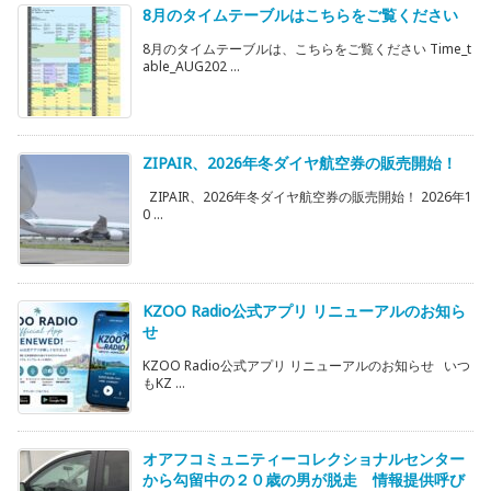
8月のタイムテーブルはこちらをご覧ください
8月のタイムテーブルは、こちらをご覧ください Time_t
able_AUG202 ...
ZIPAIR、2026年冬ダイヤ航空券の販売開始！
ZIPAIR、2026年冬ダイヤ航空券の販売開始！ 2026年1
0 ...
KZOO Radio公式アプリ リニューアルのお知ら
せ
KZOO Radio公式アプリ リニューアルのお知らせ いつ
もKZ ...
オアフコミュニティーコレクショナルセンター
から勾留中の２０歳の男が脱走 情報提供呼び