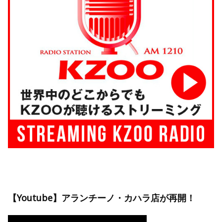
【Youtube】アランチーノ・カハラ店が再開！