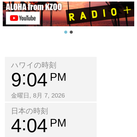
ハワイの時刻
9
04
PM
金曜日, 8月 7, 2026
日本の時刻
4
04
PM