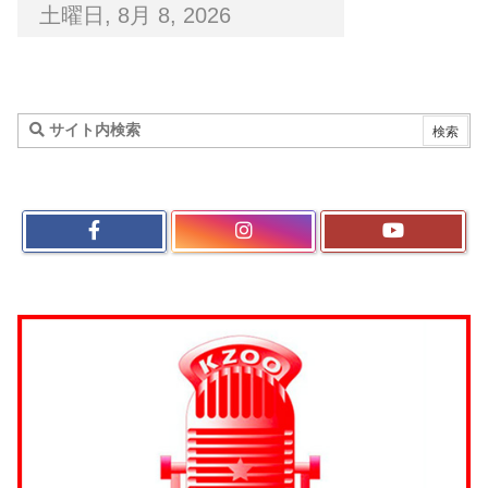
土曜日, 8月 8, 2026