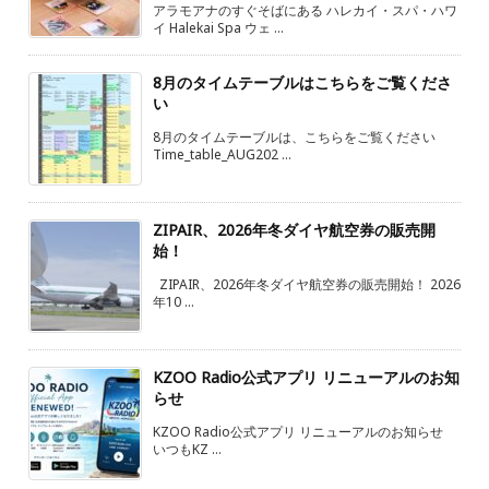
アラモアナのすぐそばにある ハレカイ・スパ・ハワ
イ Halekai Spa ウェ ...
8月のタイムテーブルはこちらをご覧くださ
い
8月のタイムテーブルは、こちらをご覧ください
Time_table_AUG202 ...
ZIPAIR、2026年冬ダイヤ航空券の販売開
始！
ZIPAIR、2026年冬ダイヤ航空券の販売開始！ 2026
年10 ...
KZOO Radio公式アプリ リニューアルのお知
らせ
KZOO Radio公式アプリ リニューアルのお知らせ
いつもKZ ...