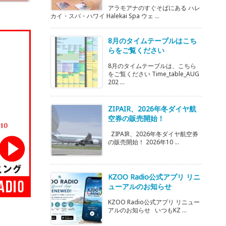
アラモアナのすぐそばにある ハレ
カイ・スパ・ハワイ Halekai Spa ウェ ...
8月のタイムテーブルはこち
らをご覧ください
8月のタイムテーブルは、こちら
をご覧ください Time_table_AUG
202 ...
ZIPAIR、2026年冬ダイヤ航
空券の販売開始！
ZIPAIR、2026年冬ダイヤ航空券
の販売開始！ 2026年10 ...
KZOO Radio公式アプリ リニ
ューアルのお知らせ
KZOO Radio公式アプリ リニュー
アルのお知らせ いつもKZ ...