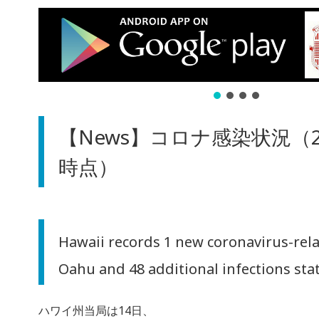
【News】コロナ感染状況（
時点）
Hawaii records 1 new coronavirus-rel
Oahu and 48 additional infections sta
ハワイ州当局は14日、