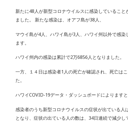
新たに48人が新型コロナウイルスに感染していること
ました。 新たな感染は、オアフ島が38人、
マウイ島が4人、ハワイ島が3人、ハワイ州以外で感染
ます。
ハワイ州内の感染は累計で2万6856人となりました。
一方、１４日は感染者1人の死亡が確認され、死亡はこ
た。
ハワイCOVID-19データ・ダッシュボードによります
感染者のうち新型コロナウイルスの症状が出ている人は
となり、
症状の出ている人の数は、34日連続で減少し