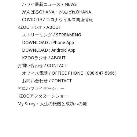
ハワイ最新ニュース / NEWS
がんばるOHANA・がんばれOHANA
COVID-19 / コロナウイルス関連情報
KZOOラジオ / ABOUT
ストリーミング / STREAMING
DOWNLOAD : iPhone App
DOWNLOAD : Android App
KZOOラジオ / ABOUT
お問い合わせ / CONTACT
オフィス電話 / OFFICE PHONE（808-947-5966）
お問い合わせ / CONTACT
アロハフライデーショー
KZOOアフタヌーンショー
My Story：人生の転機と成功への鍵