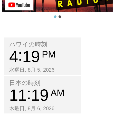
ハワイの時刻
4
19
PM
水曜日, 8月 5, 2026
日本の時刻
11
19
AM
木曜日, 8月 6, 2026