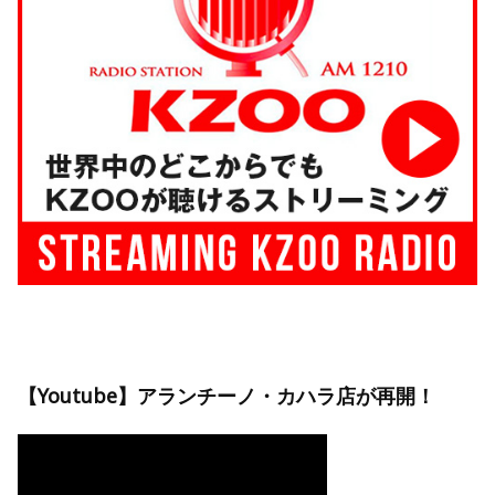
【Youtube】アランチーノ・カハラ店が再開！