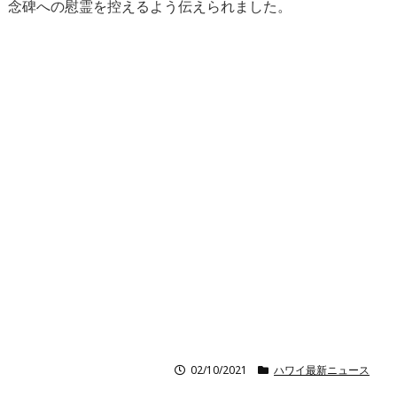
念碑への慰霊を控えるよう伝えられました。
02/10/2021
ハワイ最新ニュース