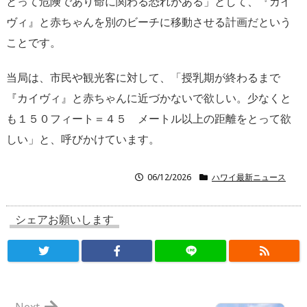
とって危険であり命に関わる恐れがある」として、『カイ
ヴィ』と赤ちゃんを別のビーチに移動させる計画だという
ことです。
当局は、市民や観光客に対して、「授乳期が終わるまで
『カイヴィ』と赤ちゃんに近づかないで欲しい。少なくと
も１５０フィート＝４５ メートル以上の距離をとって欲
しい」と、呼びかけています。
06/12/2026
ハワイ最新ニュース
シェアお願いします
Next