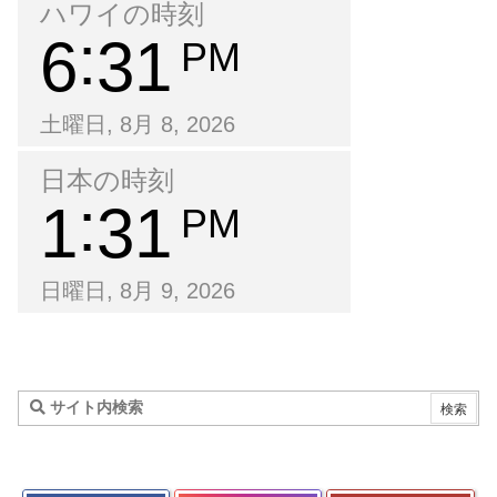
ハワイの時刻
6
31
PM
土曜日, 8月 8, 2026
日本の時刻
1
31
PM
日曜日, 8月 9, 2026