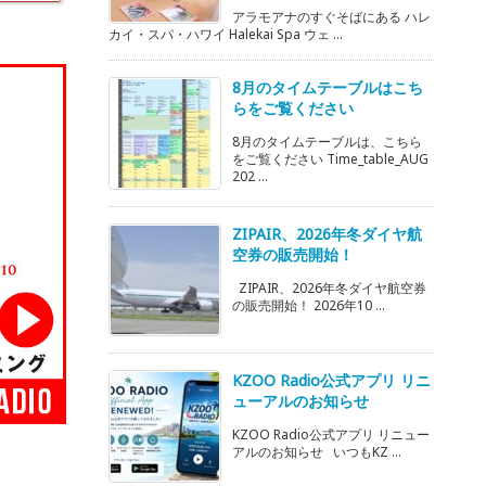
アラモアナのすぐそばにある ハレ
カイ・スパ・ハワイ Halekai Spa ウェ ...
8月のタイムテーブルはこち
らをご覧ください
8月のタイムテーブルは、こちら
をご覧ください Time_table_AUG
202 ...
ZIPAIR、2026年冬ダイヤ航
空券の販売開始！
ZIPAIR、2026年冬ダイヤ航空券
の販売開始！ 2026年10 ...
KZOO Radio公式アプリ リニ
ューアルのお知らせ
KZOO Radio公式アプリ リニュー
アルのお知らせ いつもKZ ...