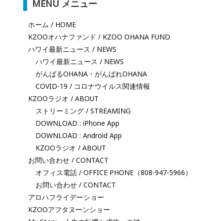
MENU メニュー
ホーム / HOME
KZOOオハナファンド / KZOO OHANA FUND
ハワイ最新ニュース / NEWS
ハワイ最新ニュース / NEWS
がんばるOHANA・がんばれOHANA
COVID-19 / コロナウイルス関連情報
KZOOラジオ / ABOUT
ストリーミング / STREAMING
DOWNLOAD : iPhone App
DOWNLOAD : Android App
KZOOラジオ / ABOUT
お問い合わせ / CONTACT
オフィス電話 / OFFICE PHONE（808-947-5966）
お問い合わせ / CONTACT
アロハフライデーショー
KZOOアフタヌーンショー