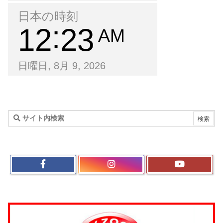
日本の時刻
12
23
AM
日曜日, 8月 9, 2026