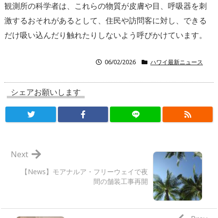
観測所の科学者は、これらの物質が皮膚や目、呼吸器を刺
激するおそれがあるとして、住民や訪問客に対し、できる
だけ吸い込んだり触れたりしないよう呼びかけています。
06/02/2026
ハワイ最新ニュース
シェアお願いします
Next
【News】モアナルア・フリーウェイで夜
間の舗装工事再開