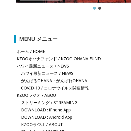
MENU メニュー
ホーム / HOME
KZOOオハナファンド / KZOO OHANA FUND
ハワイ最新ニュース / NEWS
ハワイ最新ニュース / NEWS
がんばるOHANA・がんばれOHANA
COVID-19 / コロナウイルス関連情報
KZOOラジオ / ABOUT
ストリーミング / STREAMING
DOWNLOAD : iPhone App
DOWNLOAD : Android App
KZOOラジオ / ABOUT