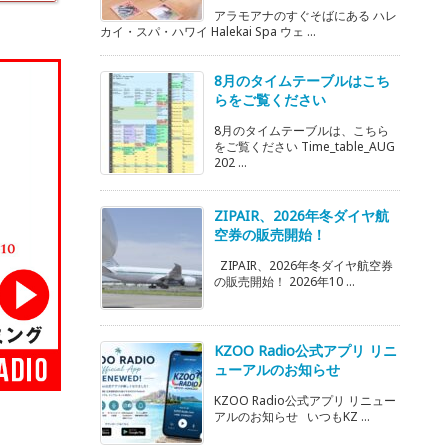
アラモアナのすぐそばにある ハレ
カイ・スパ・ハワイ Halekai Spa ウェ ...
8月のタイムテーブルはこち
らをご覧ください
8月のタイムテーブルは、こちら
をご覧ください Time_table_AUG
202 ...
ZIPAIR、2026年冬ダイヤ航
空券の販売開始！
ZIPAIR、2026年冬ダイヤ航空券
の販売開始！ 2026年10 ...
KZOO Radio公式アプリ リニ
ューアルのお知らせ
KZOO Radio公式アプリ リニュー
アルのお知らせ いつもKZ ...