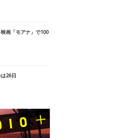
映画「モアナ」で100
は26日