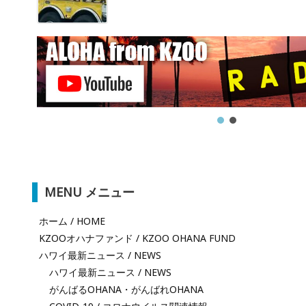
MENU メニュー
ホーム / HOME
KZOOオハナファンド / KZOO OHANA FUND
ハワイ最新ニュース / NEWS
ハワイ最新ニュース / NEWS
がんばるOHANA・がんばれOHANA