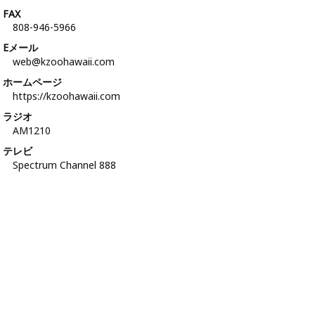
FAX
808-946-5966
Eメール
web@kzoohawaii.com
ホームページ
https://kzoohawaii.com
ラジオ
AM1210
テレビ
Spectrum Channel 888