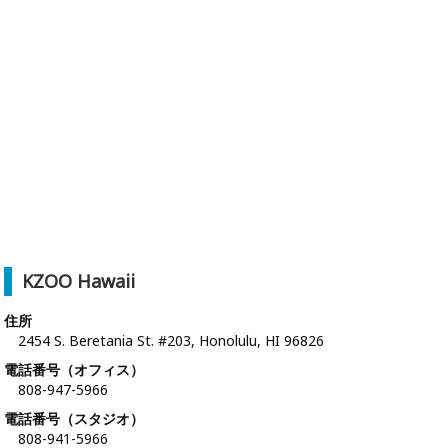
KZOO Hawaii
住所
2454 S. Beretania St. #203, Honolulu, HI 96826
電話番号（オフィス）
808-947-5966
電話番号（スタジオ）
808-941-5966