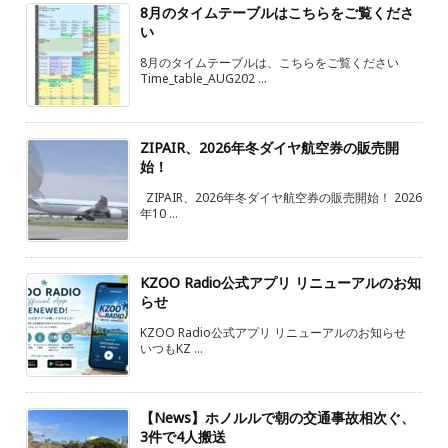
8月のタイムテーブルはこちらをご覧くださ
い
8月のタイムテーブルは、こちらをご覧ください
Time_table_AUG202 ...
ZIPAIR、2026年冬ダイヤ航空券の販売開
始！
ZIPAIR、2026年冬ダイヤ航空券の販売開始！ 2026
年10 ...
KZOO Radio公式アプリ リニューアルのお知
らせ
KZOO Radio公式アプリ リニューアルのお知らせ
いつもKZ ...
【News】ホノルルで朝の交通事故相次ぐ、
3件で4人搬送