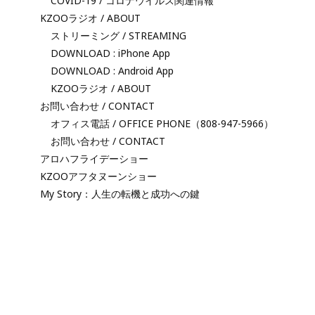
COVID-19 / コロナウイルス関連情報
KZOOラジオ / ABOUT
ストリーミング / STREAMING
DOWNLOAD : iPhone App
DOWNLOAD : Android App
KZOOラジオ / ABOUT
お問い合わせ / CONTACT
オフィス電話 / OFFICE PHONE（808-947-5966）
お問い合わせ / CONTACT
アロハフライデーショー
KZOOアフタヌーンショー
My Story：人生の転機と成功への鍵