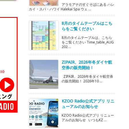
アラモアナのすぐそばにある ハレ
カイ・スパ・ハワイ Halekai Spa ウェ ...
8月のタイムテーブルはこち
らをご覧ください
8月のタイムテーブルは、こちら
をご覧ください Time_table_AUG
202 ...
ZIPAIR、2026年冬ダイヤ航
空券の販売開始！
ZIPAIR、2026年冬ダイヤ航空券
の販売開始！ 2026年10 ...
KZOO Radio公式アプリ リニ
ューアルのお知らせ
KZOO Radio公式アプリ リニュー
アルのお知らせ いつもKZ ...