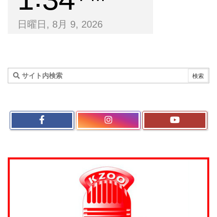
日曜日, 8月 9, 2026