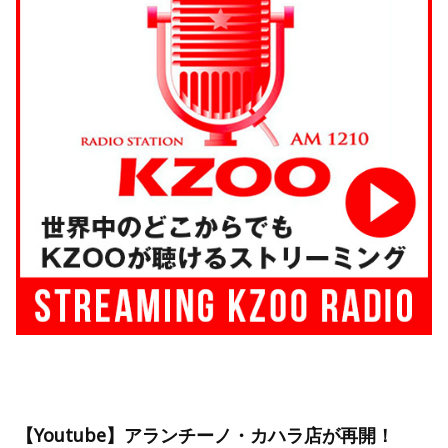
【Youtube】アランチーノ・カハラ店が再開！