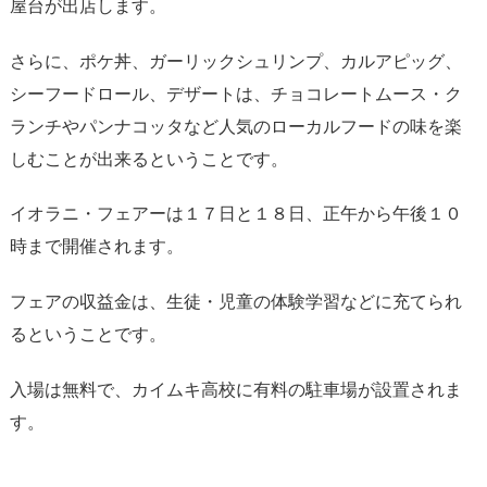
屋台が出店します。
さらに、ポケ丼、ガーリックシュリンプ、カルアピッグ、
シーフードロール、デザートは、チョコレートムース・ク
ランチやパンナコッタなど人気のローカルフードの味を楽
しむことが出来るということです。
イオラニ・フェアーは１７日と１８日、正午から午後１０
時まで開催されます。
フェアの収益金は、生徒・児童の体験学習などに充てられ
るということです。
入場は無料で、カイムキ高校に有料の駐車場が設置されま
す。