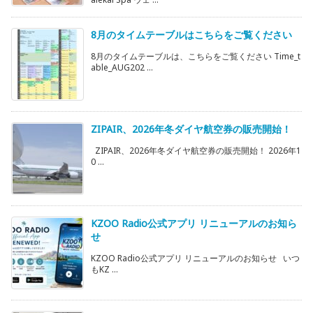
8月のタイムテーブルはこちらをご覧ください
8月のタイムテーブルは、こちらをご覧ください Time_t
able_AUG202 ...
ZIPAIR、2026年冬ダイヤ航空券の販売開始！
ZIPAIR、2026年冬ダイヤ航空券の販売開始！ 2026年1
0 ...
KZOO Radio公式アプリ リニューアルのお知ら
せ
KZOO Radio公式アプリ リニューアルのお知らせ いつ
もKZ ...