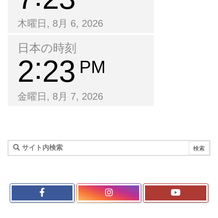
木曜日, 8月 6, 2026
日本の時刻
2
23
PM
金曜日, 8月 7, 2026