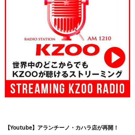
【Youtube】アランチーノ・カハラ店が再開！