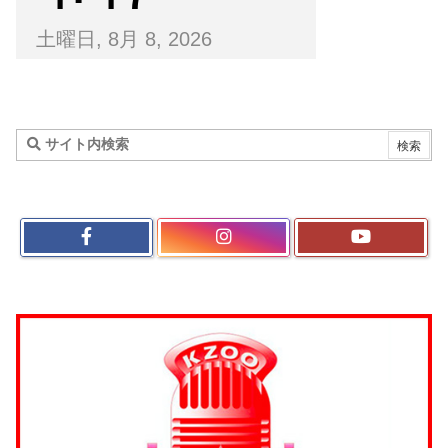
土曜日, 8月 8, 2026