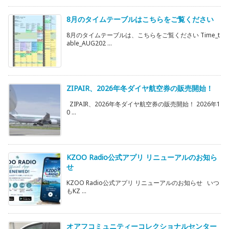
8月のタイムテーブルはこちらをご覧ください
8月のタイムテーブルは、こちらをご覧ください Time_t
able_AUG202 ...
ZIPAIR、2026年冬ダイヤ航空券の販売開始！
ZIPAIR、2026年冬ダイヤ航空券の販売開始！ 2026年1
0 ...
KZOO Radio公式アプリ リニューアルのお知ら
せ
KZOO Radio公式アプリ リニューアルのお知らせ いつ
もKZ ...
オアフコミュニティーコレクショナルセンター