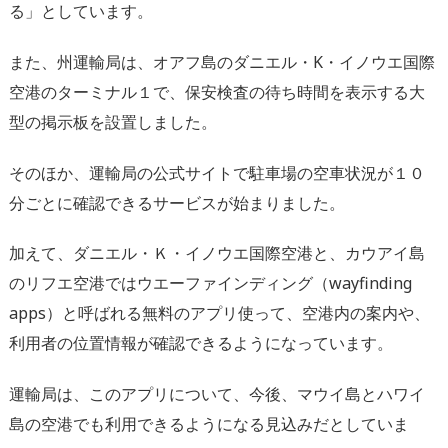
る」としています。
また、州運輸局は、オアフ島のダニエル・K・イノウエ国際
空港のターミナル１で、保安検査の待ち時間を表示する大
型の掲示板を設置しました。
そのほか、運輸局の公式サイトで駐車場の空車状況が１０
分ごとに確認できるサービスが始まりました。
加えて、ダニエル・Ｋ・イノウエ国際空港と、カウアイ島
のリフエ空港ではウエーファインディング（wayfinding
apps）と呼ばれる無料のアプリ使って、空港内の案内や、
利用者の位置情報が確認できるようになっています。
運輸局は、このアプリについて、今後、マウイ島とハワイ
島の空港でも利用できるようになる見込みだとしていま