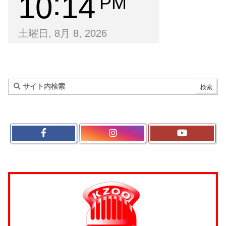
10
14
PM
土曜日, 8月 8, 2026