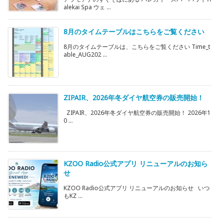
alekai Spa ウェ ...
8月のタイムテーブルはこちらをご覧ください
8月のタイムテーブルは、こちらをご覧ください Time_t
able_AUG202 ...
ZIPAIR、2026年冬ダイヤ航空券の販売開始！
ZIPAIR、2026年冬ダイヤ航空券の販売開始！ 2026年1
0 ...
KZOO Radio公式アプリ リニューアルのお知ら
せ
KZOO Radio公式アプリ リニューアルのお知らせ いつ
もKZ ...