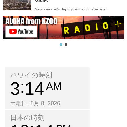
New Zealand’s deputy prime minister visi ...
ハワイの時刻
3
14
AM
土曜日, 8月 8, 2026
日本の時刻