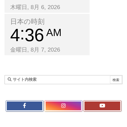
木曜日, 8月 6, 2026
日本の時刻
4
36
AM
金曜日, 8月 7, 2026