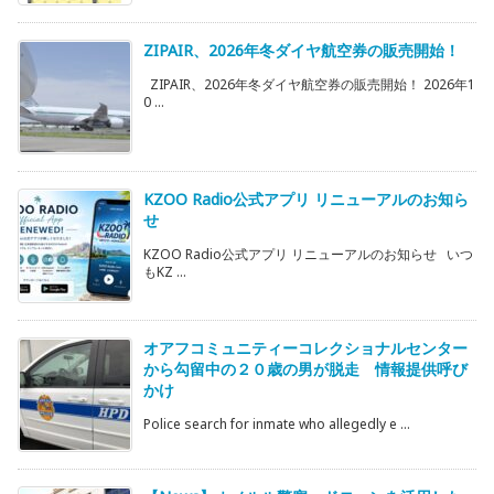
ZIPAIR、2026年冬ダイヤ航空券の販売開始！
ZIPAIR、2026年冬ダイヤ航空券の販売開始！ 2026年1
0 ...
KZOO Radio公式アプリ リニューアルのお知ら
せ
KZOO Radio公式アプリ リニューアルのお知らせ いつ
もKZ ...
オアフコミュニティーコレクショナルセンター
から勾留中の２０歳の男が脱走 情報提供呼び
かけ
Police search for inmate who allegedly e ...