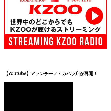
【Youtube】アランチーノ・カハラ店が再開！