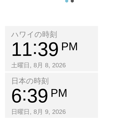
ハワイの時刻
11
39
PM
土曜日, 8月 8, 2026
日本の時刻
6
39
PM
日曜日, 8月 9, 2026