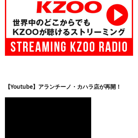
【Youtube】アランチーノ・カハラ店が再開！