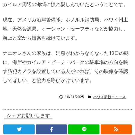
カイルア周辺の海域に慣れ親しんでいたということです。
現在、アメリカ沿岸警備隊、ホノルル消防局、ハワイ州土
地・天然資源局、オーシャン・セーフティなどが協力し、
海上と空から捜索を続けています。
ナエオレさんの家族は、消息がわからなくなった19日の朝
に、海岸やカイルア・ビーチ・パークの駐車場の方向を映
す防犯カメラを設置している人がいれば、その映像を確認
してほしい、と協力を呼びかけています。
10/21/2025
ハワイ最新ニュース
シェアお願いします