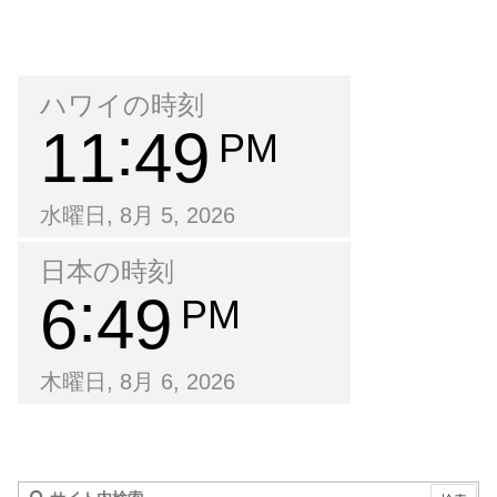
ハワイの時刻
11
49
PM
水曜日, 8月 5, 2026
日本の時刻
6
49
PM
木曜日, 8月 6, 2026