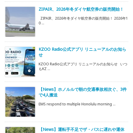
ZIPAIR、2026年冬ダイヤ航空券の販売開始！
ZIPAIR、2026年冬ダイヤ航空券の販売開始！ 2026年1
0 ...
KZOO Radio公式アプリ リニューアルのお知ら
せ
KZOO Radio公式アプリ リニューアルのお知らせ いつ
もKZ ...
【News】ホノルルで朝の交通事故相次ぐ、3件
で4人搬送
EMS respond to multiple Honolulu morning ...
【News】運転手不足でザ・バスに遅れや運休