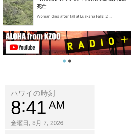
死亡
Woman dies after fall at Luakaha Falls ２ ...
ハワイの時刻
8
41
AM
金曜日, 8月 7, 2026