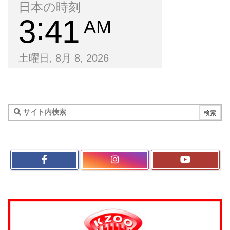
日本の時刻
3
41
AM
土曜日, 8月 8, 2026