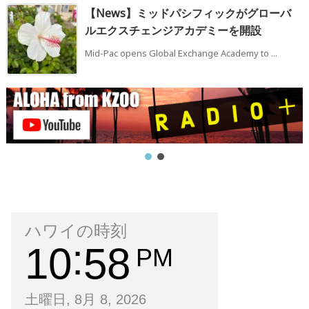
【News】ミッドパシフィックがグローバ
ルエクスチェンジアカデミーを開設
Mid-Pac opens Global Exchange Academy to ...
ハワイの時刻
10
58
PM
土曜日, 8月 8, 2026