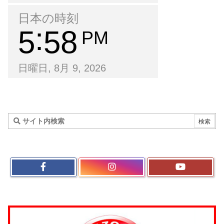
日本の時刻
5
58
PM
日曜日, 8月 9, 2026