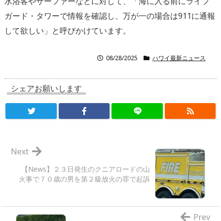
水浴客やサーファーなどに対して、「海に入る前にライフ
ガード・タワーで情報を確認し、万が一の場合は911に通報
して欲しい」と呼びかけています。
08/28/2025
ハワイ最新ニュース
シェアお願いします
Next
【News】２３日発生のクニアロードの山
火事で７０歳の男を第２級放火の罪で起訴
Prev