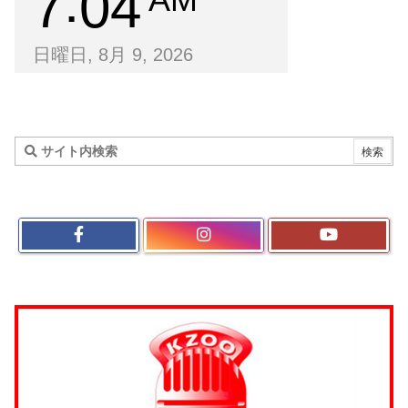
7
04
日曜日, 8月 9, 2026