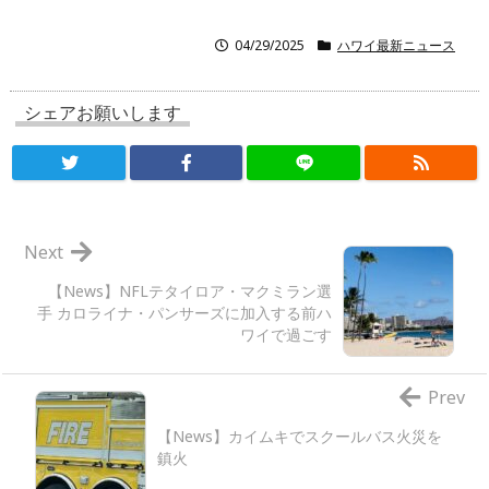
04/29/2025
ハワイ最新ニュース
シェアお願いします
Next
【News】NFLテタイロア・マクミラン選
手 カロライナ・パンサーズに加入する前ハ
ワイで過ごす
Prev
【News】カイムキでスクールバス火災を
鎮火