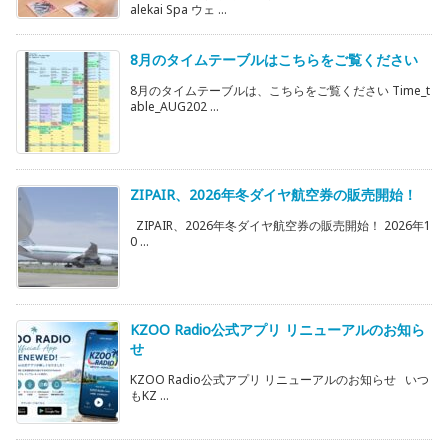
alekai Spa ウェ ...
8月のタイムテーブルはこちらをご覧ください
8月のタイムテーブルは、こちらをご覧ください Time_t
able_AUG202 ...
ZIPAIR、2026年冬ダイヤ航空券の販売開始！
ZIPAIR、2026年冬ダイヤ航空券の販売開始！ 2026年1
0 ...
KZOO Radio公式アプリ リニューアルのお知ら
せ
KZOO Radio公式アプリ リニューアルのお知らせ いつ
もKZ ...